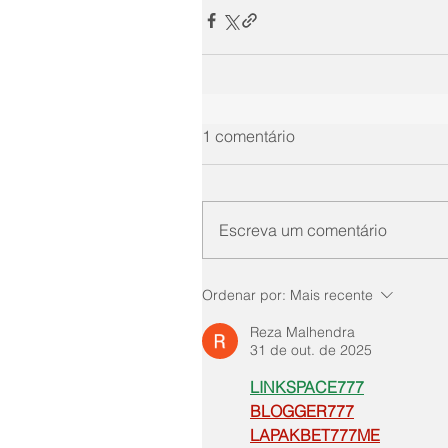
1 comentário
Escreva um comentário
Ordenar por:
Mais recente
Reza Malhendra
31 de out. de 2025
LINKSPACE777
BLOGGER777
LAPAKBET777ME