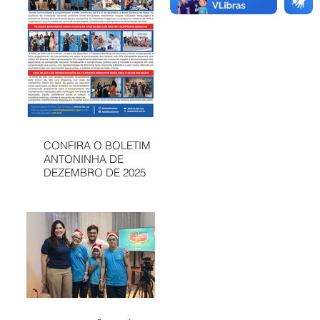
CONFIRA O BOLETIM
ANTONINHA DE
DEZEMBRO DE 2025