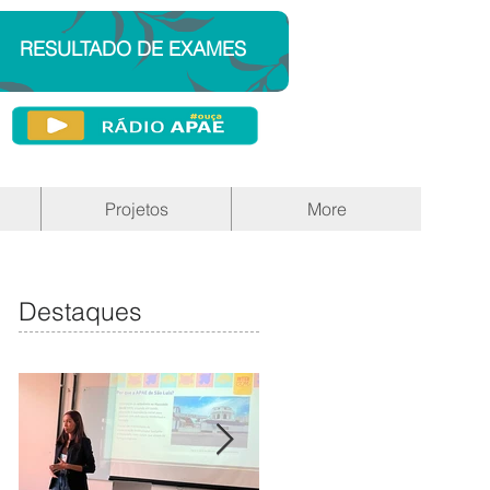
RESULTADO DE EXAMES
Projetos
More
Destaques