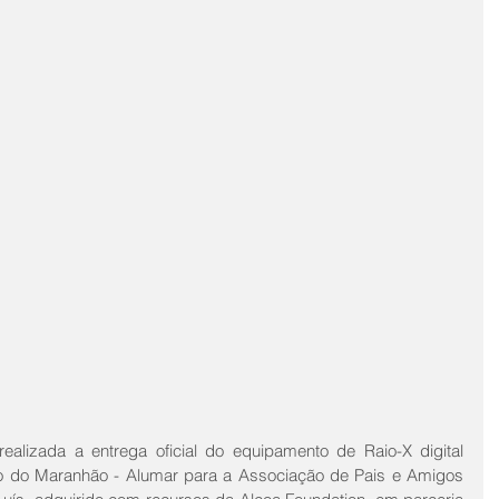
i realizada a entrega oficial do equipamento de Raio-X digital 
o do Maranhão - Alumar para a Associação de Pais e Amigos 