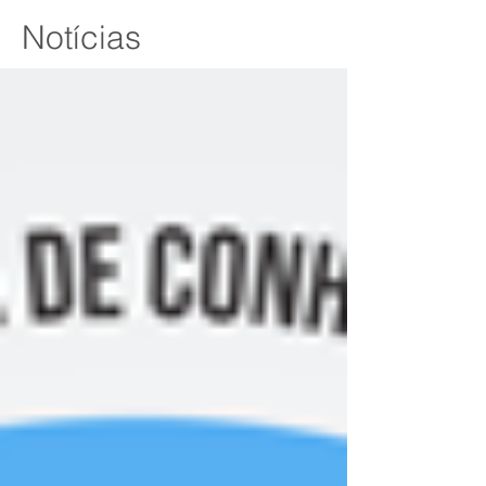
Notícias