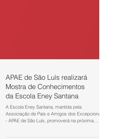
APAE de São Luís realizará
Mostra de Conhecimentos
da Escola Eney Santana
A Escola Eney Santana, mantida pela
Associação de Pais e Amigos dos Excepcionais
- APAE de São Luís, promoverá na próxima
quinta-feira, 8...