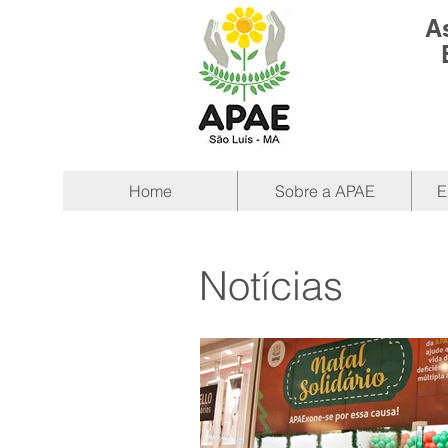
A
Home
Sobre a APAE
E
Notícias