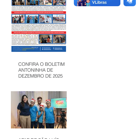
CONFIRA O BOLETIM
ANTONINHA DE
DEZEMBRO DE 2025