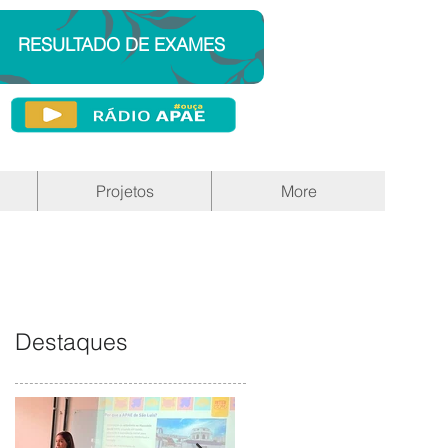
RESULTADO DE EXAMES
Projetos
More
Destaques