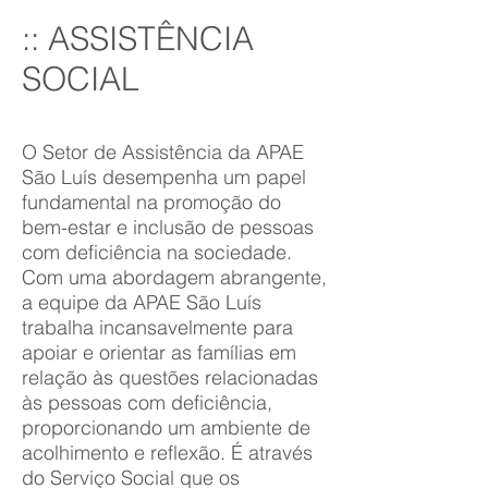
:: ASSISTÊNCIA
SOCIAL
O Setor de Assistência da APAE
São Luís desempenha um papel
fundamental na promoção do
bem-estar e inclusão de pessoas
com deficiência na sociedade.
Com uma abordagem abrangente,
a equipe da APAE São Luís
trabalha incansavelmente para
apoiar e orientar as famílias em
relação às questões relacionadas
às pessoas com deficiência,
proporcionando um ambiente de
acolhimento e reflexão. É através
do Serviço Social que os