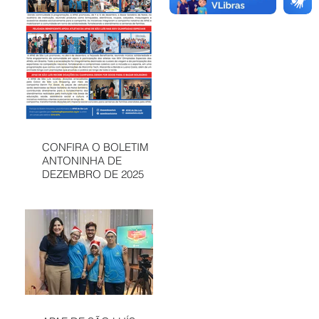
CONFIRA O BOLETIM
ANTONINHA DE
DEZEMBRO DE 2025