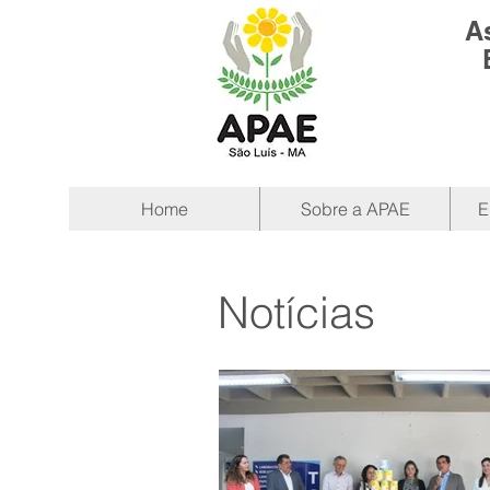
A
Home
Sobre a APAE
E
Notícias