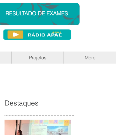
RESULTADO DE EXAMES
Projetos
More
Destaques