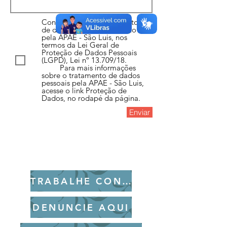
Concordo com o tratamento
de dados pessoais realizado
pela APAE - São Luis, nos
termos da Lei Geral de
Proteção de Dados Pessoais
(LGPD), Lei nº 13.709/18.
Para mais informações
sobre o tratamento de dados
pessoais pela APAE - São Luis,
acesse o link Proteção de
Dados, no rodapé da página.
Enviar
TRABALHE CONOSCO
DENUNCIE AQUI