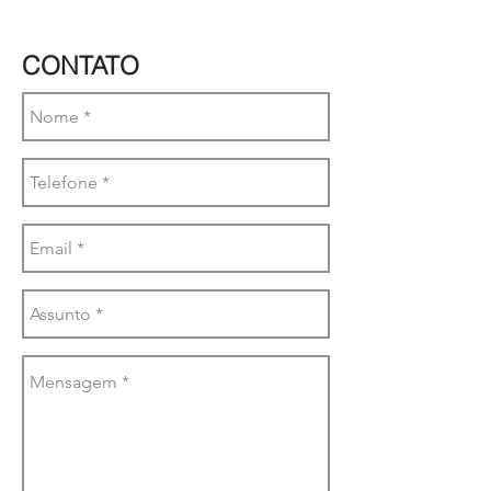
CONTATO