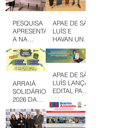
PESQUISA
APAE DE SÃO
APRESENTAD
LUÍS E
A NA
HAVAN UNEM
INTERCOM
PARCERIA
NORDESTE
EM
DESTACA
CAMAPANHA
COMUNICAÇ
DE
APAE DE SÃO
ÃO DA APAE
SOLIDARIED
LUÍS LANÇA
ARRAIÁ
DE SÃO LUÍS
ADE
EDITAL PARA
SOLIDÁRIO
CONCESSÃO
2026 DA
DE BOLSAS
APAE DE SÃO
INTEGRAIS
LUÍS
NO CAEE
CELEBRA