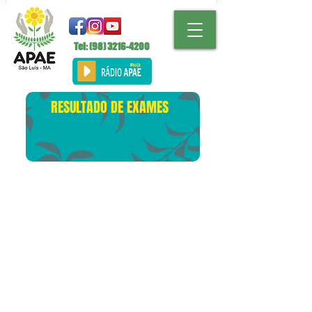
Tel: (98)
3216-4200
RESULTADO DE EXAMES