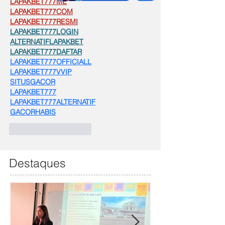
LAPAKBET777ME
LAPAKBET777COM
LAPAKBET777RESMI
LAPAKBET777LOGIN
ALTERNATIFLAPAKBET
LAPAKBET777DAFTAR
LAPAKBET777OFFICIALL
LAPAKBET777VVIP
SITUSGACOR
LAPAKBET777
LAPAKBET777ALTERNATIF
GACORHABIS
Curtir
Responder
Destaques