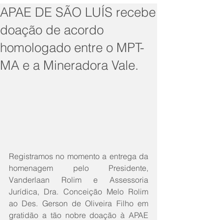
APAE DE SÃO LUÍS recebe
doação de acordo
homologado entre o MPT-
MA e a Mineradora Vale.
Registramos no momento a entrega da 
homenagem pelo Presidente, 
Vanderlaan Rolim e Assessoria 
Jurídica, Dra. Conceição Melo Rolim 
ao Des. Gerson de Oliveira Filho em 
gratidão a tão nobre doação à APAE 