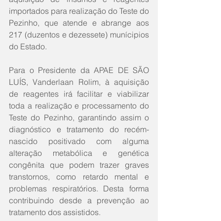
importados para realização do Teste do 
Pezinho, que atende e abrange aos 
217 (duzentos e dezessete) munícipios 
do Estado.
Para o Presidente da APAE DE SÃO 
LUÍS, Vanderlaan Rolim, à aquisição 
de reagentes irá facilitar e viabilizar 
toda a realização e processamento do 
Teste do Pezinho, garantindo assim o 
diagnóstico e tratamento do recém-
nascido positivado com alguma 
alteração metabólica e genética 
congênita que podem trazer graves 
transtornos, como retardo mental e 
problemas respiratórios. Desta forma 
contribuindo desde a prevenção ao 
tratamento dos assistidos. 