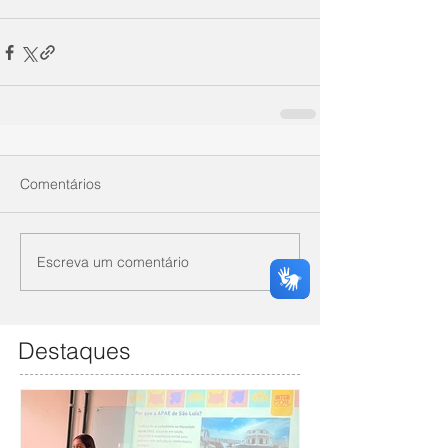
Comentários
Escreva um comentário
Destaques