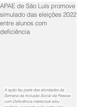
APAE de São Luís promove
simulado das eleições 2022
entre alunos com
deficiência
A ação faz parte das atividades da 
Semana da Inclusão Social da Pessoa 
com Deficiência intelectual e/ou 