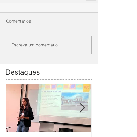
Comentários
Escreva um comentário
Destaques