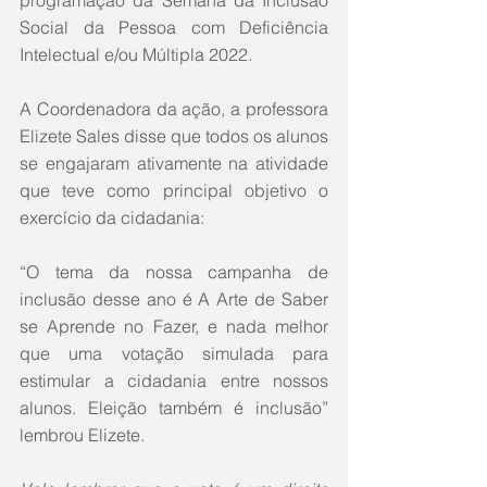
programação da Semana da Inclusão 
Social da Pessoa com Deficiência 
Intelectual e/ou Múltipla 2022. 
A Coordenadora da ação, a professora 
Elizete Sales disse que todos os alunos 
se engajaram ativamente na atividade 
que teve como principal objetivo o 
exercício da cidadania:  
“O tema da nossa campanha de 
inclusão desse ano é A Arte de Saber 
se Aprende no Fazer, e nada melhor 
que uma votação simulada para 
estimular a cidadania entre nossos 
alunos. Eleição também é inclusão” 
lembrou Elizete.