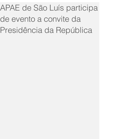
APAE de São Luís participa
de evento a convite da
Presidência da República