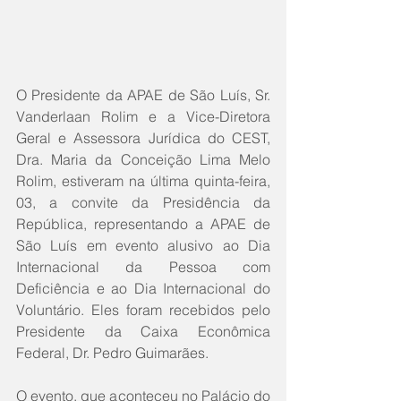
O Presidente da APAE de São Luís, Sr. 
Vanderlaan Rolim e a Vice-Diretora 
Geral e Assessora Jurídica do CEST, 
Dra. Maria da Conceição Lima Melo 
Rolim, estiveram na última quinta-feira, 
03, a convite da Presidência da 
República, representando a APAE de 
São Luís em evento alusivo ao Dia 
Internacional da Pessoa com 
Deficiência e ao Dia Internacional do 
Voluntário. Eles foram recebidos pelo 
Presidente da Caixa Econômica 
Federal, Dr. Pedro Guimarães.
O evento, que aconteceu no Palácio do 