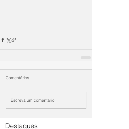
Comentários
Escreva um comentário
Destaques