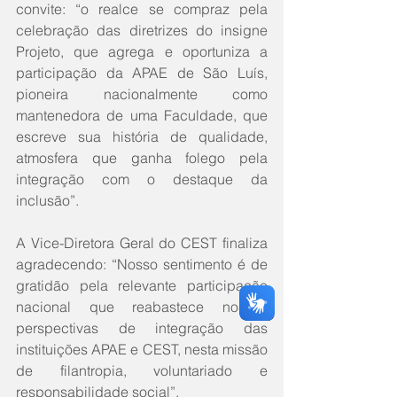
convite: “o realce se compraz pela 
celebração das diretrizes do insigne 
Projeto, que agrega e oportuniza a 
participação da APAE de São Luís, 
pioneira nacionalmente como 
mantenedora de uma Faculdade, que 
escreve sua história de qualidade, 
atmosfera que ganha folego pela 
integração com o destaque da 
inclusão”.
A Vice-Diretora Geral do CEST finaliza 
agradecendo: “Nosso sentimento é de 
gratidão pela relevante participação 
nacional que reabastece nossas 
perspectivas de integração das 
instituições APAE e CEST, nesta missão 
de filantropia, voluntariado e 
responsabilidade social”.