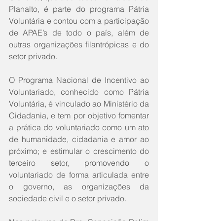
Planalto, é parte do programa Pátria 
Voluntária e contou com a participação 
de APAE’s de todo o país, além de 
outras organizações filantrópicas e do 
setor privado.
O Programa Nacional de Incentivo ao 
Voluntariado, conhecido como Pátria 
Voluntária, é vinculado ao Ministério da 
Cidadania, e tem por objetivo fomentar 
a prática do voluntariado como um ato 
de humanidade, cidadania e amor ao 
próximo; e estimular o crescimento do 
terceiro setor, promovendo o 
voluntariado de forma articulada entre 
o governo, as organizações da 
sociedade civil e o setor privado.