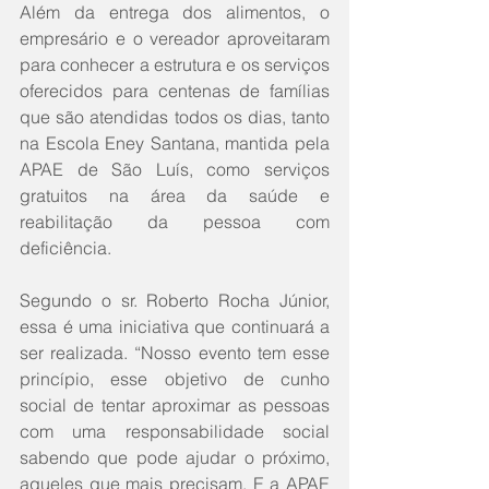
Além da entrega dos alimentos, o 
empresário e o vereador aproveitaram 
para conhecer a estrutura e os serviços 
oferecidos para centenas de famílias 
que são atendidas todos os dias, tanto 
na Escola Eney Santana, mantida pela 
APAE de São Luís, como serviços 
gratuitos na área da saúde e 
reabilitação da pessoa com 
deficiência.
Segundo o sr. Roberto Rocha Júnior, 
essa é uma iniciativa que continuará a 
ser realizada. “Nosso evento tem esse 
princípio, esse objetivo de cunho 
social de tentar aproximar as pessoas 
com uma responsabilidade social 
sabendo que pode ajudar o próximo, 
aqueles que mais precisam. E a APAE 