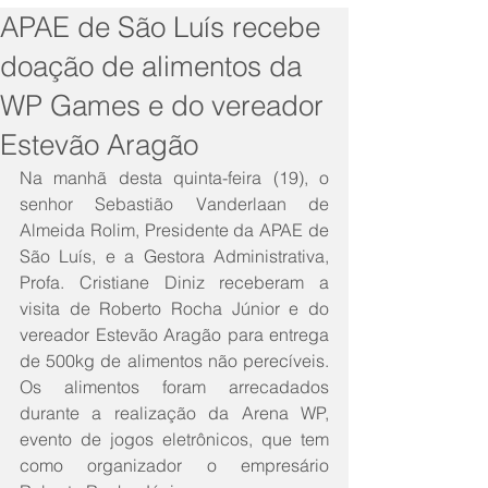
APAE de São Luís recebe
doação de alimentos da
WP Games e do vereador
Estevão Aragão
Na manhã desta quinta-feira (19), o 
senhor Sebastião Vanderlaan de 
Almeida Rolim, Presidente da APAE de 
São Luís, e a Gestora Administrativa, 
Profa. Cristiane Diniz receberam a 
visita de Roberto Rocha Júnior e do 
vereador Estevão Aragão para entrega 
de 500kg de alimentos não perecíveis. 
Os alimentos foram arrecadados 
durante a realização da Arena WP, 
evento de jogos eletrônicos, que tem 
como organizador o empresário 