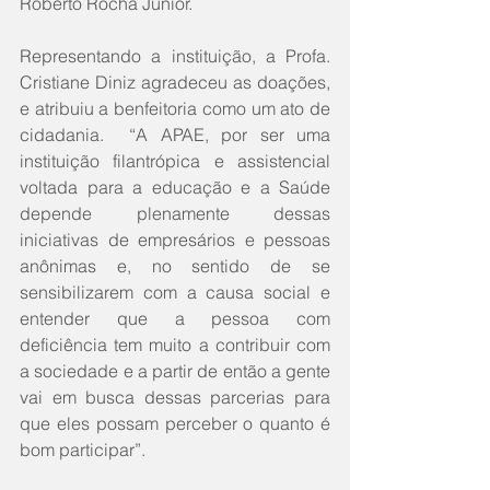
Roberto Rocha Júnior.
Representando a instituição, a Profa. 
Cristiane Diniz agradeceu as doações, 
e atribuiu a benfeitoria como um ato de 
cidadania.  “A APAE, por ser uma 
instituição filantrópica e assistencial 
voltada para a educação e a Saúde 
depende plenamente dessas 
iniciativas de empresários e pessoas 
anônimas e, no sentido de se 
sensibilizarem com a causa social e 
entender que a pessoa com 
deficiência tem muito a contribuir com 
a sociedade e a partir de então a gente 
vai em busca dessas parcerias para 
que eles possam perceber o quanto é 
bom participar”.