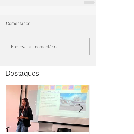
Comentários
Escreva um comentário
Destaques