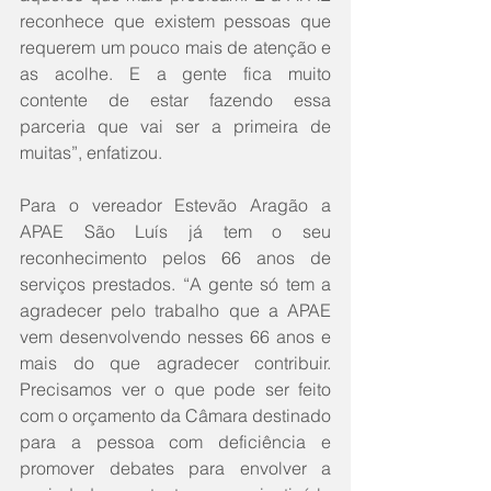
reconhece que existem pessoas que 
requerem um pouco mais de atenção e 
as acolhe. E a gente fica muito 
contente de estar fazendo essa 
parceria que vai ser a primeira de 
muitas”, enfatizou.
Para o vereador Estevão Aragão a 
APAE São Luís já tem o seu 
reconhecimento pelos 66 anos de 
serviços prestados. “A gente só tem a 
agradecer pelo trabalho que a APAE 
vem desenvolvendo nesses 66 anos e 
mais do que agradecer contribuir. 
Precisamos ver o que pode ser feito 
com o orçamento da Câmara destinado 
para a pessoa com deficiência e 
promover debates para envolver a 