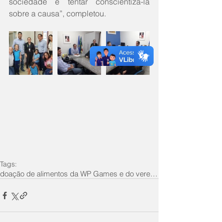
sociedade e tentar conscientizá-la 
sobre a causa”, completou.
Tags:
doação de alimentos da WP Games e do vereador Este