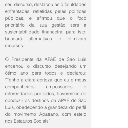
seu discurso, destacou as dificuldades 
enfrentadas, refletidas pelas políticas 
públicas, e afirmou que o foco 
prioritário da sua gestão será a 
sustentabilidade financeira, para isto, 
buscará alternativas e otimizará 
recursos.
O Presidente da APAE de São Luís 
encerrou o discurso desejando um 
ótimo ano para todos e declarou: 
“Tenho a clara certeza que eu e meus 
companheiros empossados e 
referendados por todos, haveremos de 
conduzir os destinos da APAE de São 
Luís, obedecendo a grandeza do perfil 
do movimento Apaeano, com esteio 
nos Estatutos Sociais”.