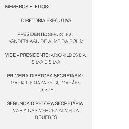
MEMBROS ELEITOS:
DIRETORIA EXECUTIVA
PRESIDENTE: 
SEBASTIÃO 
VANDERLAAN DE ALMEIDA ROLIM
VICE – PRESIDENTE:
 ARIONILDES DA 
SILVA E SILVA
PRIMEIRA DIRETORA SECRETÁRIA:
MARIA DE NAZARÉ GUIMARÂES 
COSTA
SEGUNDA DIRETORA SECRETÁRIA:
MARIA DAS MERCÊZ ALMEIDA 
BOUÉRES