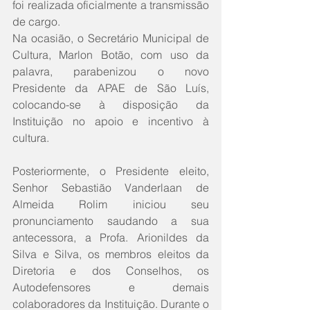
foi realizada oficialmente a transmissão 
de cargo.
Na ocasião, o Secretário Municipal de 
Cultura, Marlon Botão, com uso da 
palavra, parabenizou o novo 
Presidente da APAE de São Luís, 
colocando-se à disposição da 
Instituição no apoio e incentivo à 
cultura.
Posteriormente, o Presidente eleito, 
Senhor Sebastião Vanderlaan de 
Almeida Rolim iniciou seu 
pronunciamento saudando a sua 
antecessora, a Profa. Arionildes da 
Silva e Silva, os membros eleitos da 
Diretoria e dos Conselhos, os 
Autodefensores e demais 
colaboradores da Instituição. Durante o 