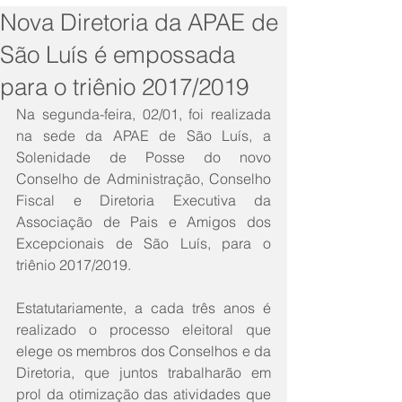
Nova Diretoria da APAE de
São Luís é empossada
para o triênio 2017/2019
Na segunda-feira, 02/01, foi realizada 
na sede da APAE de São Luís, a 
Solenidade de Posse do novo 
Conselho de Administração, Conselho 
Fiscal e Diretoria Executiva da 
Associação de Pais e Amigos dos 
Excepcionais de São Luís, para o 
triênio 2017/2019.
Estatutariamente, a cada três anos é 
realizado o processo eleitoral que 
elege os membros dos Conselhos e da 
Diretoria, que juntos trabalharão em 
prol da otimização das atividades que 