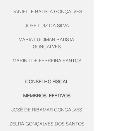
DANIELLE BATISTA GONÇALVES
JOSÉ LUIZ DA SILVA
MARIA LUCIMAR BATISTA 
GONÇALVES
MARINILDE FERREIRA SANTOS
CONSELHO FISCAL
MEMBROS  EFETIVOS
JOSÉ DE RIBAMAR GONÇALVES
ZELITA GONÇALVES DOS SANTOS