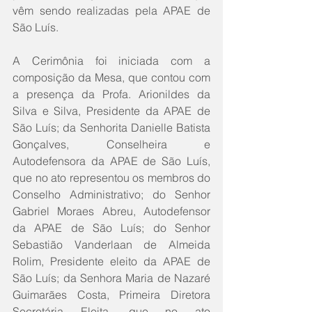
vêm sendo realizadas pela APAE de 
São Luís.
A Cerimônia foi iniciada com a 
composição da Mesa, que contou com 
a presença da Profa. Arionildes da 
Silva e Silva, Presidente da APAE de 
São Luís; da Senhorita Danielle Batista 
Gonçalves, Conselheira e 
Autodefensora da APAE de São Luís, 
que no ato representou os membros do 
Conselho Administrativo; do Senhor 
Gabriel Moraes Abreu, Autodefensor 
da APAE de São Luís; do Senhor 
Sebastião Vanderlaan de Almeida 
Rolim, Presidente eleito da APAE de 
São Luís; da Senhora Maria de Nazaré 
Guimarães Costa, Primeira Diretora 
Secretária Eleita, que no ato 