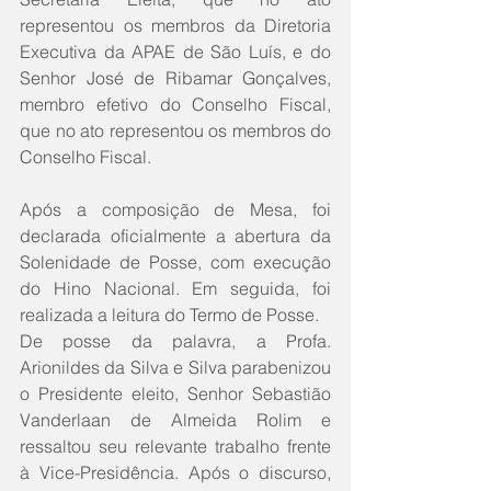
representou os membros da Diretoria 
Executiva da APAE de São Luís, e do 
Senhor José de Ribamar Gonçalves, 
membro efetivo do Conselho Fiscal, 
que no ato representou os membros do 
Conselho Fiscal.
Após a composição de Mesa, foi 
declarada oficialmente a abertura da 
Solenidade de Posse, com execução 
do Hino Nacional. Em seguida, foi 
realizada a leitura do Termo de Posse.
De posse da palavra, a Profa. 
Arionildes da Silva e Silva parabenizou 
o Presidente eleito, Senhor Sebastião 
Vanderlaan de Almeida Rolim e 
ressaltou seu relevante trabalho frente 
à Vice-Presidência. Após o discurso, 