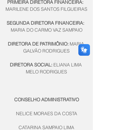
PRIMEIRA DIRETORA FINANCEIRA:
MARILENE DOS SANTOS FILGUEIRAS
SEGUNDA DIRETORA FINANCEIRA:
MARIA DO CARMO VAZ SAMPAIO
DIRETORA DE PATRIMÔNIO:
 MARIA 
GALVÃO RODRIGUES
DIRETORA SOCIAL:
 ELIANA LIMA 
MELO RODRIGUES
CONSELHO ADMINISTRATIVO
NELICE MORAES DA COSTA
CATARINA SAMPAIO LIMA