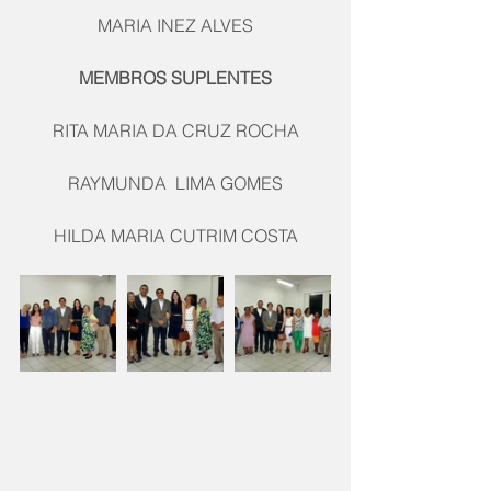
MARIA INEZ ALVES
MEMBROS SUPLENTES
RITA MARIA DA CRUZ ROCHA
RAYMUNDA  LIMA GOMES
HILDA MARIA CUTRIM COSTA