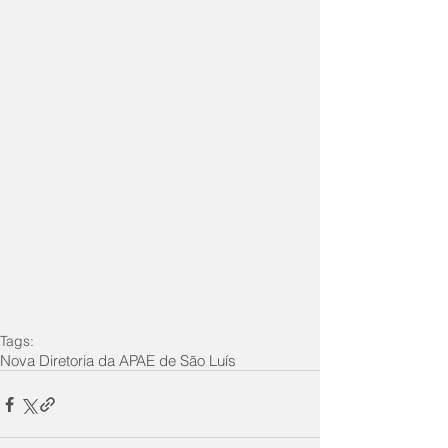
Tags:
Nova Diretoria da APAE de São Luís