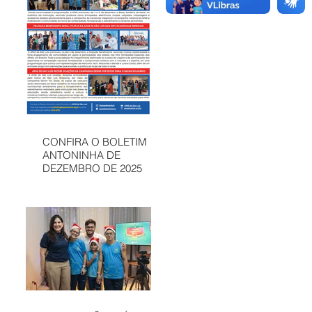
CONFIRA O BOLETIM
ANTONINHA DE
DEZEMBRO DE 2025