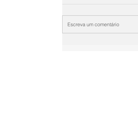
Escreva um comentário