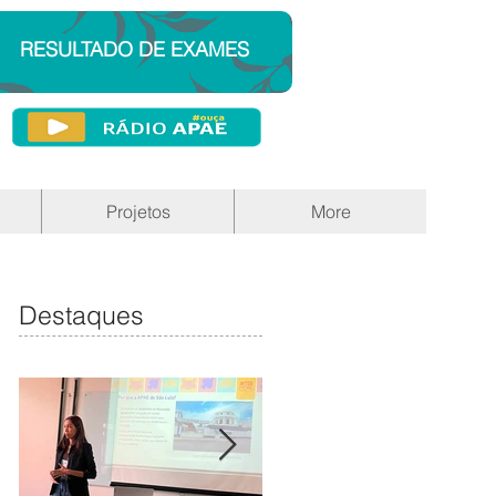
RESULTADO DE EXAMES
Projetos
More
Destaques