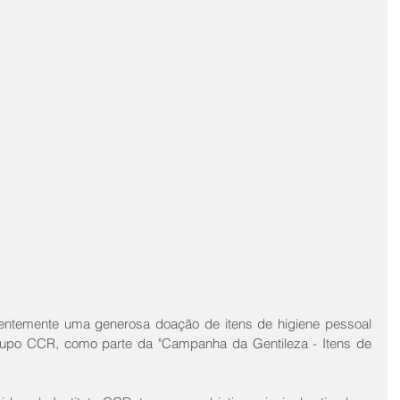
ntemente uma generosa doação de itens de higiene pessoal 
rupo CCR, como parte da "Campanha da Gentileza - Itens de 