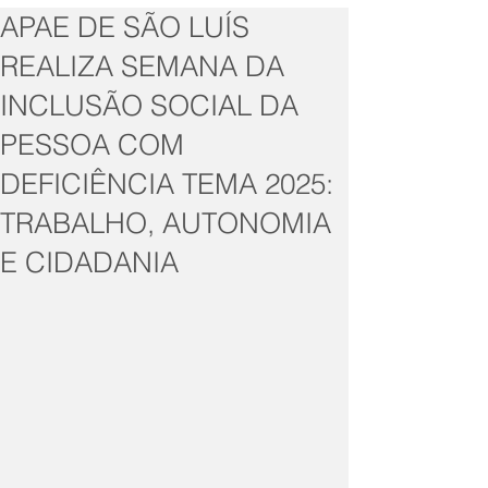
APAE DE SÃO LUÍS
REALIZA SEMANA DA
INCLUSÃO SOCIAL DA
PESSOA COM
DEFICIÊNCIA TEMA 2025:
TRABALHO, AUTONOMIA
E CIDADANIA