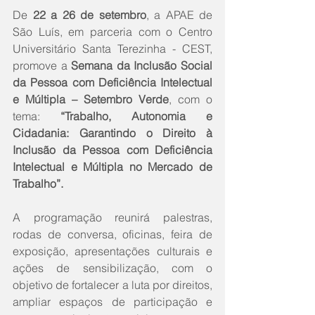
De 
22 a 26 de setembro
, a APAE de 
São Luís, em parceria com o Centro 
Universitário Santa Terezinha - CEST, 
promove a 
Semana da Inclusão Social 
da Pessoa com Deficiência Intelectual 
e Múltipla – Setembro Verde
, com o 
tema: 
“Trabalho, Autonomia e 
Cidadania: Garantindo o Direito à 
Inclusão da Pessoa com Deficiência 
Intelectual e Múltipla no Mercado de 
Trabalho”.
A programação reunirá palestras, 
rodas de conversa, oficinas, feira de 
exposição, apresentações culturais e 
ações de sensibilização, com o 
objetivo de fortalecer a luta por direitos, 
ampliar espaços de participação e 