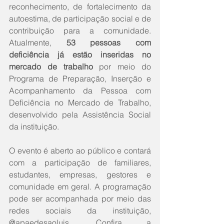
reconhecimento, de fortalecimento da 
autoestima, de participação social e de 
contribuição para a comunidade. 
Atualmente, 
53 pessoas com 
deficiência já estão inseridas no 
mercado de trabalho
 por meio do 
Programa de Preparação, Inserção e 
Acompanhamento da Pessoa com 
Deficiência no Mercado de Trabalho, 
desenvolvido pela Assistência Social 
da instituição.
O evento é aberto ao público e contará 
com a participação de familiares, 
estudantes, empresas, gestores e 
comunidade em geral. A programação 
pode ser acompanhada por meio das 
redes sociais da instituição, 
@apaedesaoluis. Confira a 