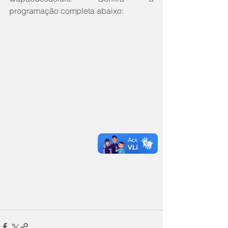
programação completa abaixo: 