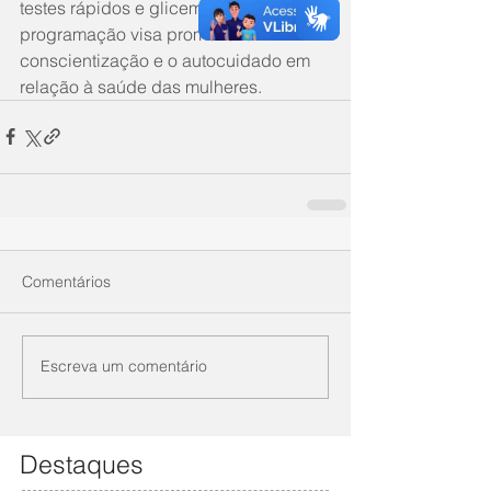
testes rápidos e glicemia. Toda a 
programação visa promover a 
conscientização e o autocuidado em 
relação à saúde das mulheres.
Comentários
Escreva um comentário
Destaques