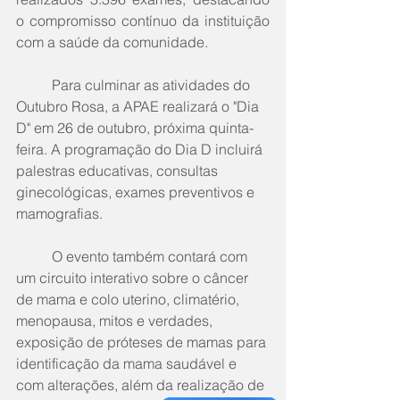
o compromisso contínuo da instituição 
com a saúde da comunidade.
	Para culminar as atividades do 
Outubro Rosa, a APAE realizará o "Dia 
D" em 26 de outubro, próxima quinta-
feira. A programação do Dia D incluirá 
palestras educativas, consultas 
ginecológicas, exames preventivos e 
mamografias. 
	O evento também contará com 
um circuito interativo sobre o câncer 
de mama e colo uterino, climatério, 
menopausa, mitos e verdades, 
exposição de próteses de mamas para 
identificação da mama saudável e 
com alterações, além da realização de 