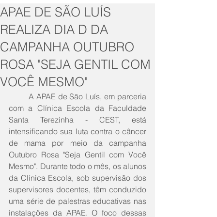
APAE DE SÃO LUÍS
REALIZA DIA D DA
CAMPANHA OUTUBRO
ROSA "SEJA GENTIL COM
VOCÊ MESMO"
	A APAE de São Luís, em parceria 
com a Clínica Escola da Faculdade 
Santa Terezinha - CEST, está 
intensificando sua luta contra o câncer 
de mama por meio da campanha 
Outubro Rosa "Seja Gentil com Você 
Mesmo". Durante todo o mês, os alunos 
da Clínica Escola, sob supervisão dos 
supervisores docentes, têm conduzido 
uma série de palestras educativas nas 
instalações da APAE. O foco dessas 