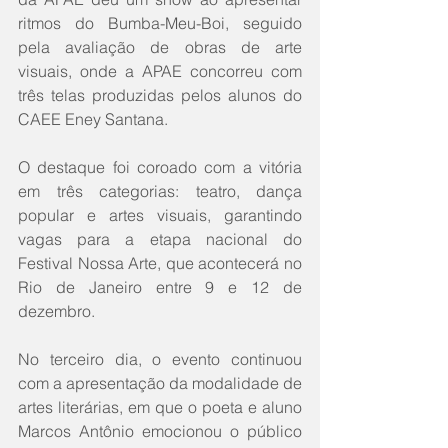
ritmos do Bumba-Meu-Boi, seguido 
pela avaliação de obras de arte 
visuais, onde a APAE concorreu com 
três telas produzidas pelos alunos do 
CAEE Eney Santana.
O destaque foi coroado com a vitória 
em três categorias: teatro, dança 
popular e artes visuais, garantindo 
vagas para a etapa nacional do 
Festival Nossa Arte, que acontecerá no 
Rio de Janeiro entre 9 e 12 de 
dezembro.
No terceiro dia, o evento continuou 
com a apresentação da modalidade de 
artes literárias, em que o poeta e aluno 
Marcos Antônio emocionou o público 