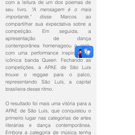
com a leitura de um dos poemas de 
seu livro. 
"A mensagem é o mais 
importante,"
 disse Marcos ao 
compartilhar sua expectativa sobre a 
competição. Em seguida, a 
apresentação de dança 
contemporânea homenageou o rock, 
com uma performance inspirada na 
icônica banda Queen. Fechando as 
competições, a APAE de São Luís 
trouxe o reggae para o palco, 
representando São Luís, a capital 
brasileira desse ritmo.
O resultado foi mais uma vitória para a 
APAE de São Luís, que conquistou o 
primeiro lugar nas categorias de artes 
literárias e dança contemporânea. 
Embora a categoria de música tenha 