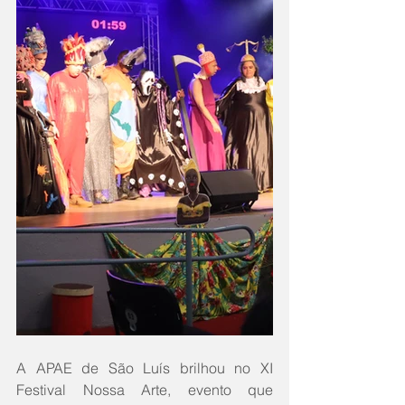
A APAE de São Luís brilhou no XI 
Festival Nossa Arte, evento que 