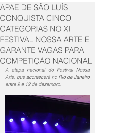
APAE DE SÃO LUÍS
CONQUISTA CINCO
CATEGORIAS NO XI
FESTIVAL NOSSA ARTE E
GARANTE VAGAS PARA
COMPETIÇÃO NACIONAL
A etapa nacional do Festival Nossa 
Arte, que acontecerá no Rio de Janeiro 
entre 9 e 12 de dezembro.