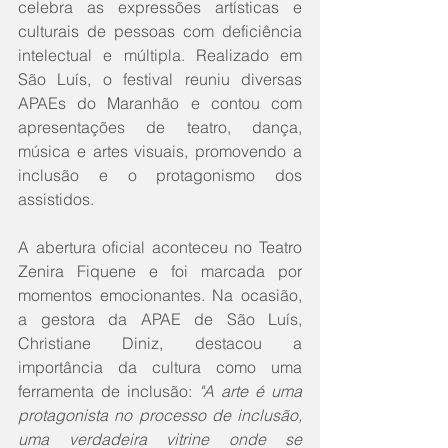
celebra as expressões artísticas e 
culturais de pessoas com deficiência 
intelectual e múltipla. Realizado em 
São Luís, o festival reuniu diversas 
APAEs do Maranhão e contou com 
apresentações de teatro, dança, 
música e artes visuais, promovendo a 
inclusão e o protagonismo dos 
assistidos.
A abertura oficial aconteceu no Teatro 
Zenira Fiquene e foi marcada por 
momentos emocionantes. Na ocasião, 
a gestora da APAE de São Luís, 
Christiane Diniz, destacou a 
importância da cultura como uma 
ferramenta de inclusão: 
"A arte é uma 
protagonista no processo de inclusão, 
uma verdadeira vitrine onde se 