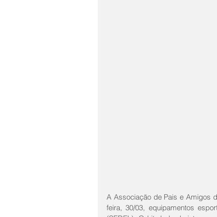
A Associação de Pais e Amigos do
feira, 30/03, equipamentos espo