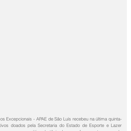
s Excepcionais - APAE de São Luís recebeu na última quinta-
rtivos doados pela Secretaria do Estado de Esporte e Lazer 