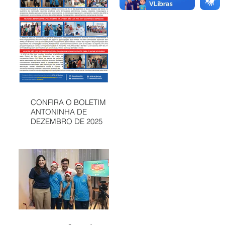
CONFIRA O BOLETIM
ANTONINHA DE
DEZEMBRO DE 2025