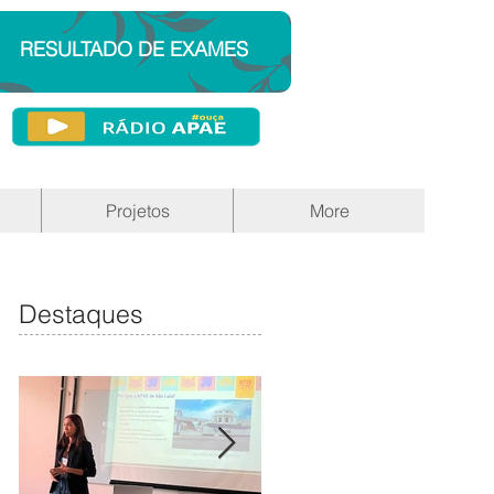
RESULTADO DE EXAMES
Projetos
More
Destaques