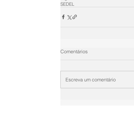
SEDEL
Comentários
Escreva um comentário