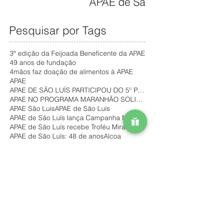
APAE de São
DE PRÊMIOS
GRATUITOS
Luís promove
– APAE NOEL
NO
inclusão e
Pesquisar por Tags
PARA
MARANHÃO
autonomia de
FORTALECER
3ª edição da Feijoada Beneficente da APAE
pessoas com
SERVIÇOS
49 anos de fundação
deficiência no
ASSISTÊNCIA
4mãos faz doação de alimentos à APAE
APAE
mercado de
IS
APAE DE SÃO LUÍS PARTICIPOU DO 5º PAINEL COMUNITÁR
trabalho
APAE NO PROGRAMA MARANHÃO SOLIDÁRIO
APAE São Luis
APAE de São Luís
APAE de São Luís lança Campanha Natal Solidário
APAE de São Luís recebe Troféu Mirante Esporte
APAE de São Luís: 48 de anos
Alcoa
Alimentos doados pela SECULT
Aluno da APAE de São Luís vence Olimpíada do Conhe
Aniversário de 47 anos da Escola Eney Santana
Apae de São Luis
Arraial do Grupo Mateus
Ação Solidária
Baile 45 anos
Baile de Carnaval da Escola Eney Santana
Barraca da APAE
Bazar Apae São Luis
Bazar Solidário do Mês das Mães