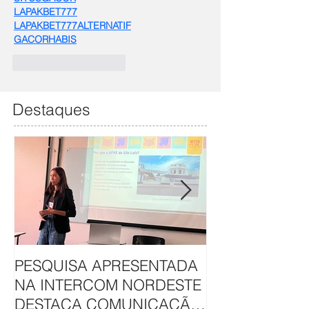
LAPAKBET777
LAPAKBET777ALTERNATIF
GACORHABIS
Curtir
Responder
Destaques
PESQUISA APRESENTADA
APAE DE SÃO L
NA INTERCOM NORDESTE
HAVAN UNEM 
DESTACA COMUNICAÇÃO
EM CAMAPAN