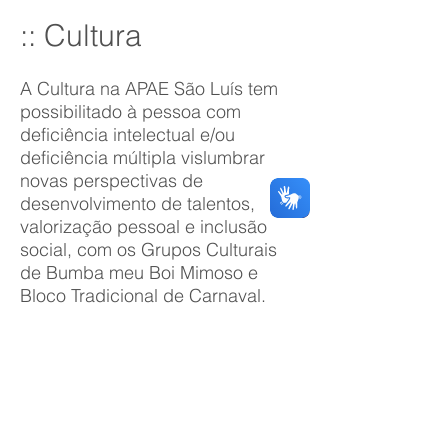
:: Cultura
A Cultura na APAE São Luís tem
possibilitado à pessoa com
deficiência intelectual e/ou
deficiência múltipla vislumbrar
novas perspectivas de
desenvolvimento de talentos,
valorização pessoal e inclusão
social, com os Grupos Culturais
de Bumba meu Boi Mimoso e
Bloco Tradicional de Carnaval.
BUMBA MEU BOI
CARNAVAL