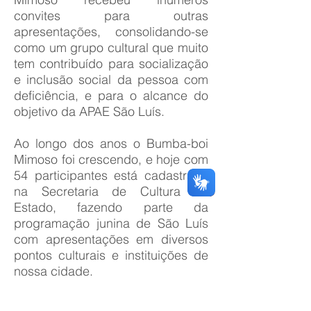
convites para outras
apresentações, consolidando-se
como um grupo cultural que muito
tem contribuído para socialização
e inclusão social da pessoa com
deficiência, e para o alcance do
objetivo da APAE São Luís.
Ao longo dos anos o Bumba-boi
Mimoso foi crescendo, e hoje com
54 participantes está cadastrado
na Secretaria de Cultura do
Estado, fazendo parte da
programação junina de São Luís
com apresentações em diversos
pontos culturais e instituições de
nossa cidade.