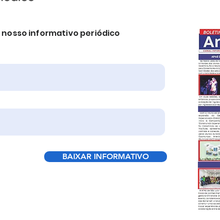
nosso informativo periódico
BAIXAR INFORMATIVO