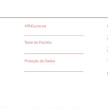
APAExone-se
Teste do Pezinho
Proteção de Dados