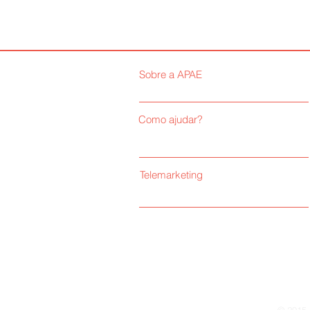
Sobre a APAE
Como ajudar?
Telemarketing