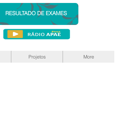
RESULTADO DE EXAMES
Projetos
More