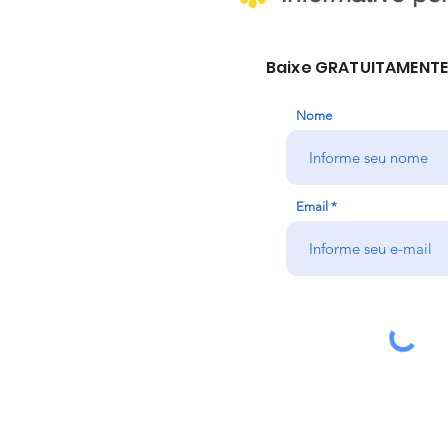
Baixe GRATUITAMENTE 
Nome
Email