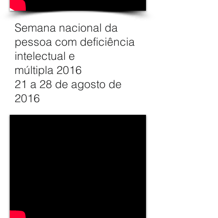
Semana nacional da
pessoa com deficiência
intelectual e
múltipla 2016
21 a 28 de agosto de
2016