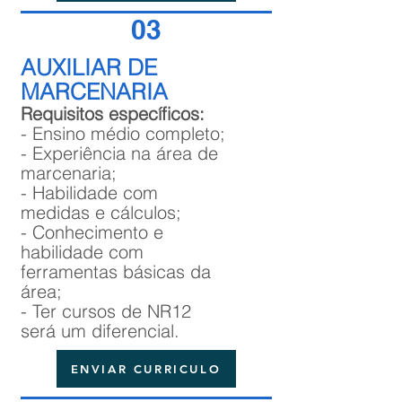
03
AUXILIAR DE
MARCENARIA
Requisitos específicos:
- Ensino médio completo;
- Experiência na área de
marcenaria;
- Habilidade com
medidas e cálculos;
- Conhecimento e
habilidade com
ferramentas básicas da
área;
- Ter cursos de NR12
será um diferencial.
ENVIAR CURRICULO