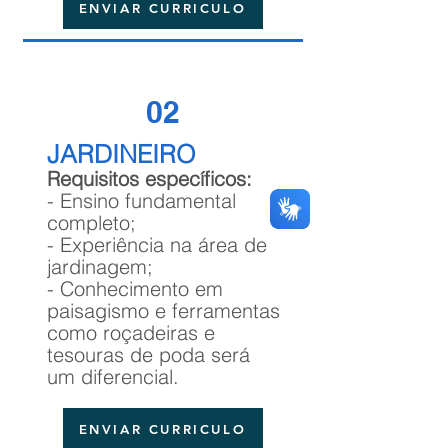
ENVIAR CURRICULO
02
JARDINEIRO
Requisitos específicos:
- Ensino fundamental
completo;
- Experiência na área de
jardinagem;
- Conhecimento em
paisagismo e ferramentas
como roçadeiras e
tesouras de poda será
um diferencial.
ENVIAR CURRICULO