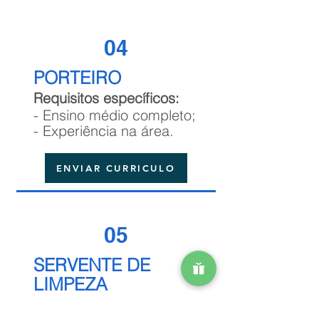
04
PORTEIRO
Requisitos específicos:
- Ensino médio completo;
- Experiência na área.
ENVIAR CURRICULO
05
SERVENTE DE
LIMPEZA
Requisitos específicos: