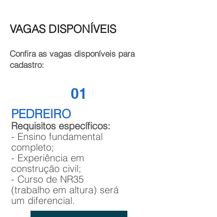
VAGAS DISPONÍVEIS
Confira as vagas disponíveis para
cadastro:
01
PEDREIRO
Requisitos específicos:
- Ensino fundamental
completo;
- Experiência em
construção civil;
- Curso de NR35
(trabalho em altura) será
um diferencial.