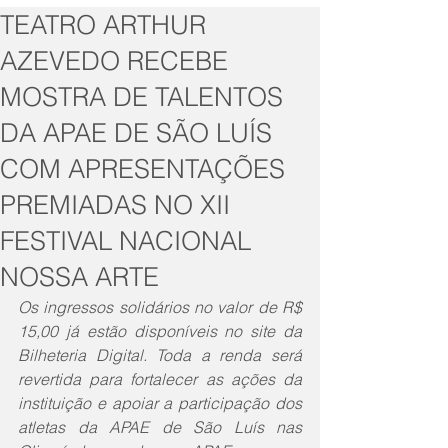
TEATRO ARTHUR
AZEVEDO RECEBE
MOSTRA DE TALENTOS
DA APAE DE SÃO LUÍS
COM APRESENTAÇÕES
PREMIADAS NO XII
FESTIVAL NACIONAL
NOSSA ARTE
Os ingressos solidários no valor de R$ 
15,00 já estão disponíveis no site da 
Bilheteria Digital. Toda a renda será 
revertida para fortalecer as ações da 
instituição e apoiar a participação dos 
atletas da APAE de São Luís nas 