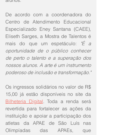
alunos.
De acordo com a coordenadora do 
Centro de Atendimento Educacional 
Especializado Eney Santana (CAEE), 
Eliseth Sarges, a Mostra de Talentos é 
mais do que um espetáculo: 
"É a 
oportunidade de o público conhecer 
de perto o talento e a superação dos 
nossos alunos. A arte é um instrumento 
poderoso de inclusão e transformação."
Os ingressos solidários no valor de R$ 
15,00 já estão disponíveis no site da 
Bilheteria Digital
. Toda a renda será 
revertida para fortalecer as ações da 
instituição e apoiar a participação dos 
atletas da APAE de São Luís nas 
Olimpíadas das APAEs, que 