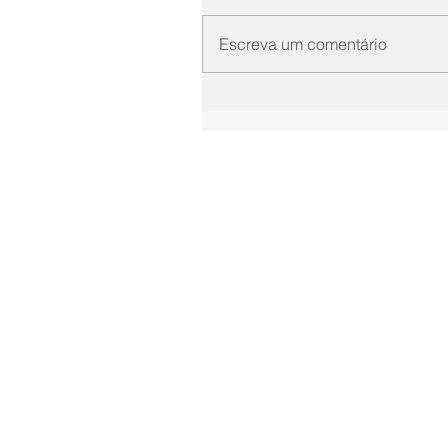
Escreva um comentário