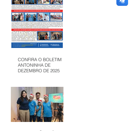
CONFIRA O BOLETIM
ANTONINHA DE
DEZEMBRO DE 2025