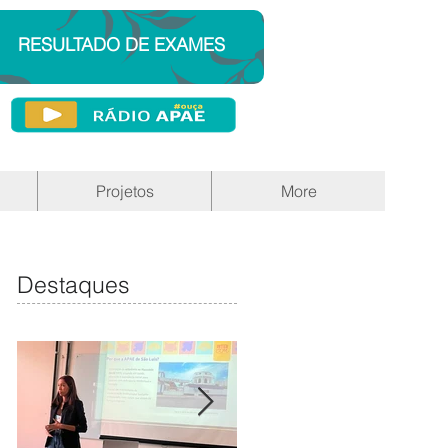
RESULTADO DE EXAMES
Projetos
More
Destaques