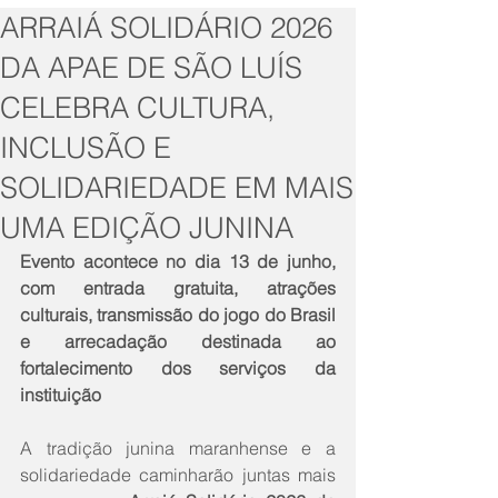
ARRAIÁ SOLIDÁRIO 2026
DA APAE DE SÃO LUÍS
CELEBRA CULTURA,
INCLUSÃO E
SOLIDARIEDADE EM MAIS
UMA EDIÇÃO JUNINA
Evento acontece no dia 13 de junho, 
com entrada gratuita, atrações 
culturais, transmissão do jogo do Brasil 
e arrecadação destinada ao 
fortalecimento dos serviços da 
instituição
A tradição junina maranhense e a 
solidariedade caminharão juntas mais 