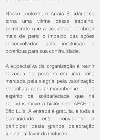
Nesse contexto, o Arraiá Solidário se 
torna uma vitrine desse trabalho, 
permitindo que a sociedade conheça 
mais de perto o impacto das ações 
desenvolvidas pela instituição e 
contribua para sua continuidade.
A expectativa da organização é reunir 
dezenas de pessoas em uma noite 
marcada pela alegria, pela valorização 
da cultura popular maranhense e pelo 
espírito de solidariedade que há 
décadas move a história da APAE de 
São Luís. A entrada é gratuita, e toda a 
comunidade está convidada a 
participar desta grande celebração 
junina em favor da inclusão.