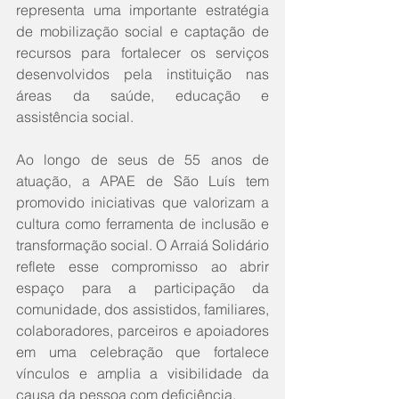
representa uma importante estratégia 
de mobilização social e captação de 
recursos para fortalecer os serviços 
desenvolvidos pela instituição nas 
áreas da saúde, educação e 
assistência social.
Ao longo de seus de 55 anos de 
atuação, a APAE de São Luís tem 
promovido iniciativas que valorizam a 
cultura como ferramenta de inclusão e 
transformação social. O Arraiá Solidário 
reflete esse compromisso ao abrir 
espaço para a participação da 
comunidade, dos assistidos, familiares, 
colaboradores, parceiros e apoiadores 
em uma celebração que fortalece 
vínculos e amplia a visibilidade da 
causa da pessoa com deficiência.