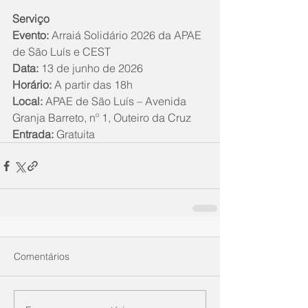
Serviço
Evento:
 Arraiá Solidário 2026 da APAE 
de São Luís e CEST
Data:
 13 de junho de 2026
Horário:
 A partir das 18h
Local:
 APAE de São Luís – Avenida 
Granja Barreto, nº 1, Outeiro da Cruz
Entrada:
 Gratuita
Comentários