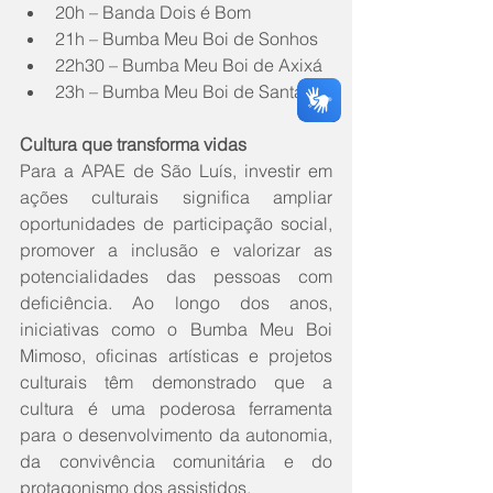
20h – Banda Dois é Bom
21h – Bumba Meu Boi de Sonhos
22h30 – Bumba Meu Boi de Axixá
23h – Bumba Meu Boi de Santa Fé
Cultura que transforma vidas
Para a APAE de São Luís, investir em 
ações culturais significa ampliar 
oportunidades de participação social, 
promover a inclusão e valorizar as 
potencialidades das pessoas com 
deficiência. Ao longo dos anos, 
iniciativas como o Bumba Meu Boi 
Mimoso, oficinas artísticas e projetos 
culturais têm demonstrado que a 
cultura é uma poderosa ferramenta 
para o desenvolvimento da autonomia, 
da convivência comunitária e do 
protagonismo dos assistidos.