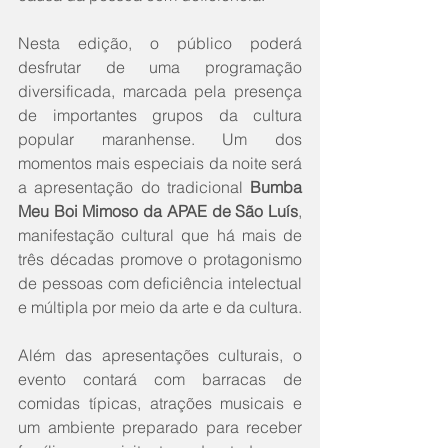
Nesta edição, o público poderá 
desfrutar de uma programação 
diversificada, marcada pela presença 
de importantes grupos da cultura 
popular maranhense. Um dos 
momentos mais especiais da noite será 
a apresentação do tradicional 
Bumba 
Meu Boi Mimoso da APAE de São Luís
, 
manifestação cultural que há mais de 
três décadas promove o protagonismo 
de pessoas com deficiência intelectual 
e múltipla por meio da arte e da cultura.
Além das apresentações culturais, o 
evento contará com barracas de 
comidas típicas, atrações musicais e 
um ambiente preparado para receber 