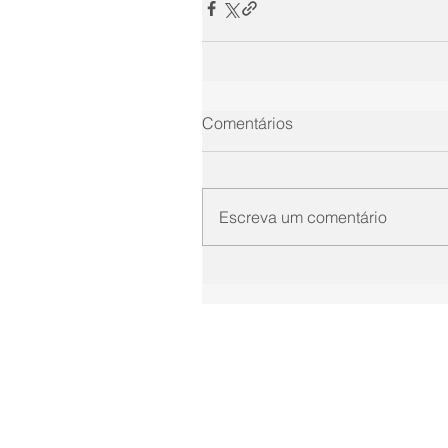
Comentários
Escreva um comentário