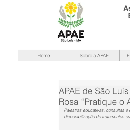
A
Home
Sobre a APAE
E
APAE de São Luís
Rosa “Pratique o 
Palestras educativas, consultas 
disponibilização de tratamentos es