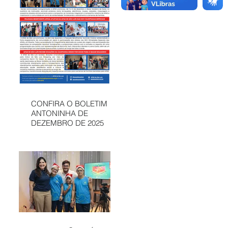
CONFIRA O BOLETIM
ANTONINHA DE
DEZEMBRO DE 2025