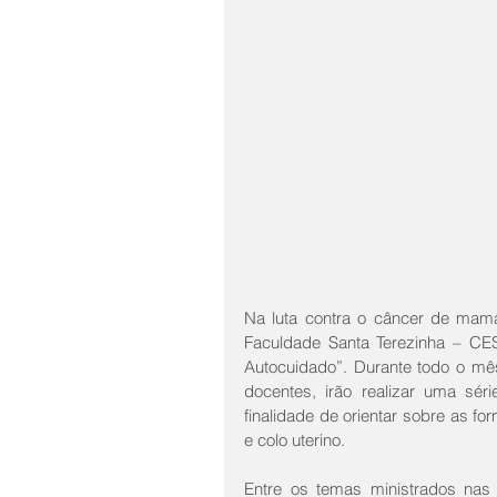
Na luta contra o câncer de mama
Faculdade Santa Terezinha – CES
Autocuidado”. Durante todo o mês
docentes, irão realizar uma sé
finalidade de orientar sobre as 
e colo uterino. 
Entre os temas ministrados nas 