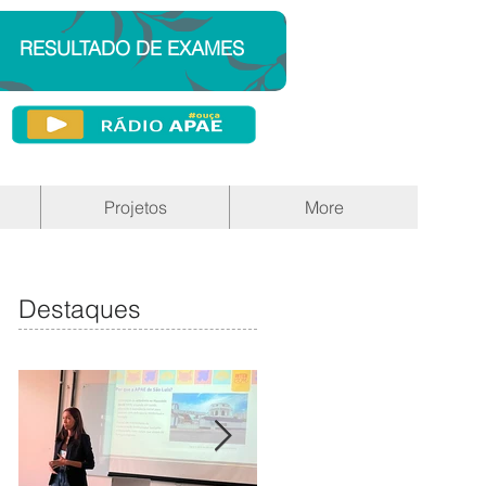
RESULTADO DE EXAMES
Projetos
More
Destaques