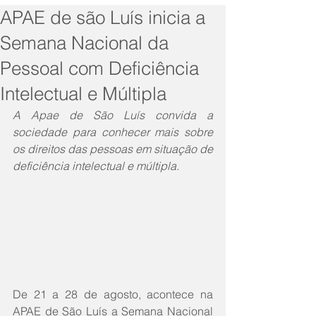
APAE de são Luís inicia a
Semana Nacional da
Pessoal com Deficiência
Intelectual e Múltipla
A Apae de São Luís convida a 
sociedade para conhecer mais sobre 
os direitos das pessoas em situação de 
deficiência intelectual e múltipla.
De 21 a 28 de agosto, acontece na 
APAE de São Luís a Semana Nacional 