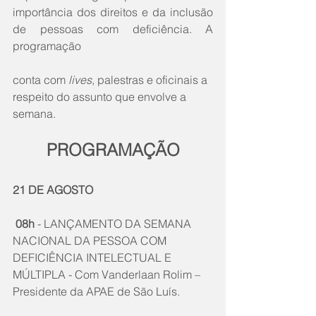
importância dos direitos e da inclusão 
de pessoas com deficiência. A 
programação 
conta com 
lives
, palestras e oficinais a 
respeito do assunto que envolve a 
semana. 
PROGRAMAÇÃO
21 DE AGOSTO
 08h
 - LANÇAMENTO DA SEMANA 
NACIONAL DA PESSOA COM 
DEFICIÊNCIA INTELECTUAL E 
MÚLTIPLA - Com Vanderlaan Rolim – 
Presidente da APAE de São Luís.