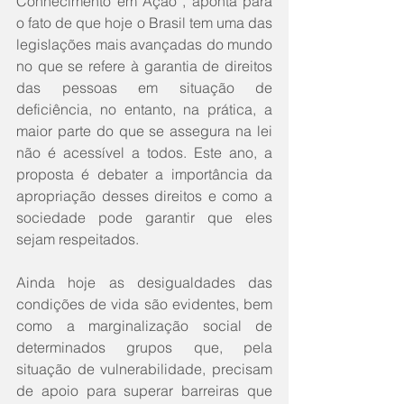
Conhecimento em Ação”, aponta para 
o fato de que hoje o Brasil tem uma das 
legislações mais avançadas do mundo 
no que se refere à garantia de direitos 
das pessoas em situação de 
deficiência, no entanto, na prática, a 
maior parte do que se assegura na lei 
não é acessível a todos. Este ano, a 
proposta é debater a importância da 
apropriação desses direitos e como a 
sociedade pode garantir que eles 
sejam respeitados. 
Ainda hoje as desigualdades das 
condições de vida são evidentes, bem 
como a marginalização social de 
determinados grupos que, pela 
situação de vulnerabilidade, precisam 
de apoio para superar barreiras que 