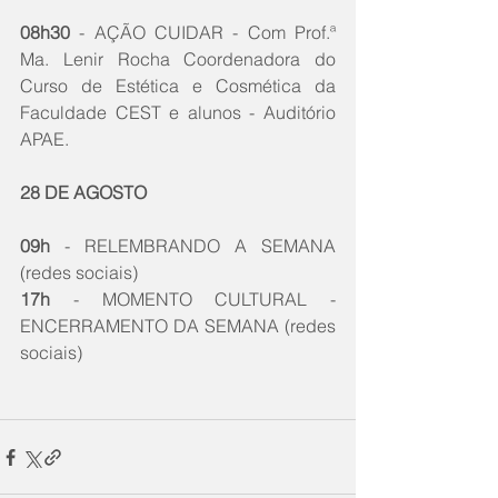
08h30
 - AÇÃO CUIDAR - Com Prof.ª 
Ma. Lenir Rocha Coordenadora do 
Curso de Estética e Cosmética da 
Faculdade CEST e alunos - Auditório 
APAE.
28 DE AGOSTO
09h
 - RELEMBRANDO A SEMANA 
(redes sociais) 
17h 
- MOMENTO CULTURAL -  
ENCERRAMENTO DA SEMANA (redes 
sociais)