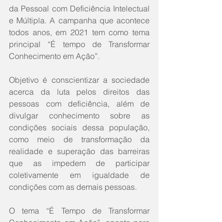
da Pessoal com Deficiência Intelectual 
e Múltipla. A campanha que acontece 
todos anos, em 2021 tem como tema 
principal “É tempo de Transformar 
Conhecimento em Ação”. 
Objetivo é conscientizar a sociedade 
acerca da luta pelos direitos das 
pessoas com deficiência, além de 
divulgar conhecimento sobre as 
condições sociais dessa população, 
como meio de transformação da 
realidade e superação das barreiras 
que as impedem de participar 
coletivamente em igualdade de 
condições com as demais pessoas.
O tema “É Tempo de Transformar 