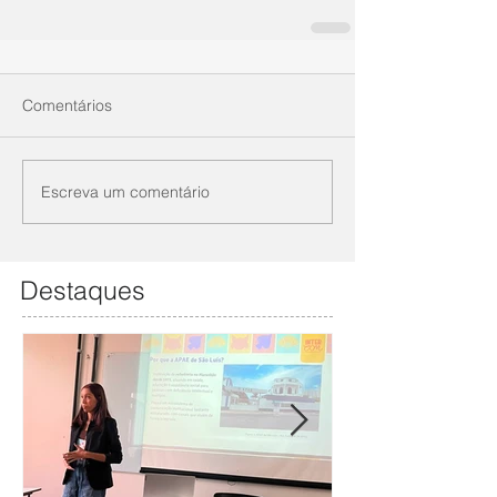
Comentários
Escreva um comentário
Destaques