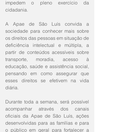
impedem o pleno exercício da 
cidadania.
A Apae de São Luís convida a 
sociedade para conhecer mais sobre 
os direitos das pessoas em situação de 
deficiência intelectual e múltipla, a 
partir de conteúdos acessíveis sobre 
transporte, moradia, acesso à 
educação, saúde e assistência social, 
pensando em como assegurar que 
esses direitos se efetivem na vida 
diária.
Durante toda a semana, será possível 
acompanhar através dos canais 
oficiais da Apae de São Luís, ações 
desenvolvidas para as famílias e para 
o público em geral para fortalecer a 