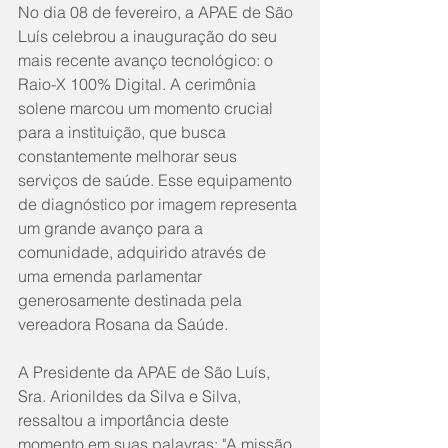
No dia 08 de fevereiro, a APAE de São 
Luís celebrou a inauguração do seu 
mais recente avanço tecnológico: o 
Raio-X 100% Digital. A cerimônia 
solene marcou um momento crucial 
para a instituição, que busca 
constantemente melhorar seus 
serviços de saúde. Esse equipamento 
de diagnóstico por imagem representa 
um grande avanço para a 
comunidade, adquirido através de 
uma emenda parlamentar 
generosamente destinada pela 
vereadora Rosana da Saúde.
A Presidente da APAE de São Luís, 
Sra. Arionildes da Silva e Silva, 
ressaltou a importância deste 
momento em suas palavras: "A missão 