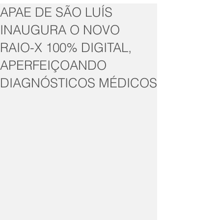
APAE DE SÃO LUÍS
INAUGURA O NOVO
RAIO-X 100% DIGITAL,
APERFEIÇOANDO
DIAGNÓSTICOS MÉDICOS