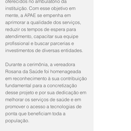
oferecidos no ambulatório da 
instituição. Com esse objetivo em 
mente, a APAE se empenha em 
aprimorar a qualidade dos serviços, 
reduzir os tempos de espera para 
atendimento, capacitar sua equipe 
profissional e buscar parcerias e 
investimentos de diversas entidades.
Durante a cerimônia, a vereadora 
Rosana da Saúde foi homenageada 
em reconhecimento à sua contribuição 
fundamental para a concretização 
desse projeto e por sua dedicação em 
melhorar os serviços de saúde e em 
promover o acesso a tecnologias de 
ponta que beneficiam toda a 
população.