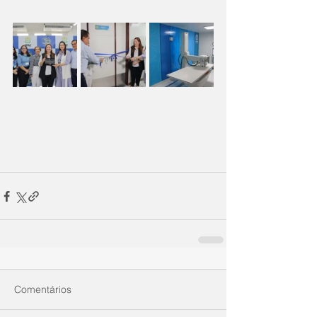
Comentários