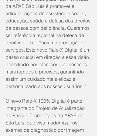
da APAE São Luís é promover e 
articular ações de assistência social, 
educação, saúde e defesa dos direitos 
da pessoa com deficiência. Queremos 
ser referência regional na defesa de 
direitos e excelência na prestação de 
serviços. Este novo Raio-X Digital é um 
passo crucial em direção a essa visão, 
permitindo-nos oferecer diagnósticos 
mais rápidos e precisos, garantindo 
assim um cuidado mais eficaz e 
personalizado aos nossos usuários. "
O novo Raio-X 100% Digital é parte 
integrante do Projeto de Atualização 
do Parque Tecnológico da APAE de 
São Luís, que visa modernizar os 
exames de diagnóstico por imagem 