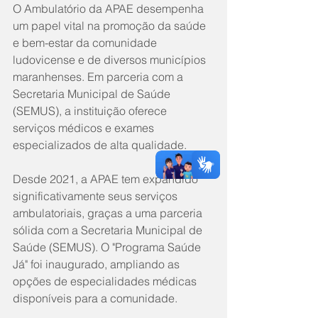
O Ambulatório da APAE desempenha 
um papel vital na promoção da saúde 
e bem-estar da comunidade 
ludovicense e de diversos municípios 
maranhenses. Em parceria com a 
Secretaria Municipal de Saúde 
(SEMUS), a instituição oferece 
serviços médicos e exames 
especializados de alta qualidade.
Desde 2021, a APAE tem expandido 
significativamente seus serviços 
ambulatoriais, graças a uma parceria 
sólida com a Secretaria Municipal de 
Saúde (SEMUS). O "Programa Saúde 
Já" foi inaugurado, ampliando as 
opções de especialidades médicas 
disponíveis para a comunidade.