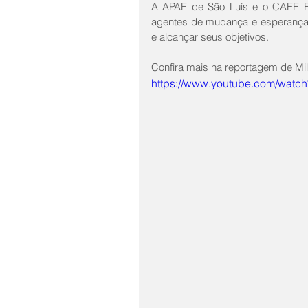
A APAE de São Luís e o CAEE E
agentes de mudança e esperança, 
e alcançar seus objetivos.
Confira mais na reportagem de Mi
https://www.youtube.com/wat