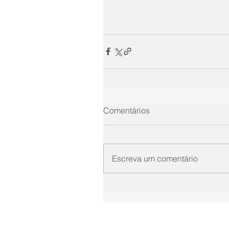
Comentários
Escreva um comentário