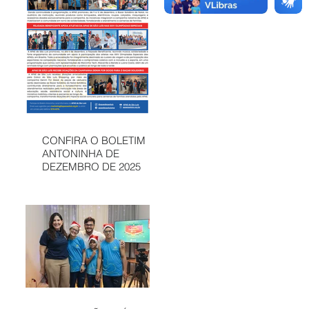
CONFIRA O BOLETIM
ANTONINHA DE
DEZEMBRO DE 2025