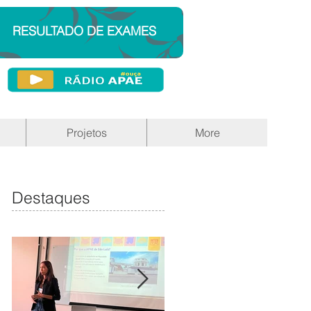
RESULTADO DE EXAMES
Projetos
More
Destaques