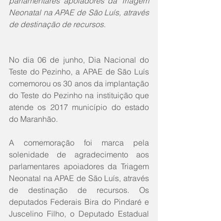
parlamentares apoiadores da Triagem 
Neonatal na APAE de São Luís, através 
de destinação de recursos.
No dia 06 de junho, Dia Nacional do 
Teste do Pezinho, a APAE de São Luís 
comemorou os 30 anos da implantação 
do Teste do Pezinho na instituição que 
atende os 2017 município do estado 
do Maranhão.
A comemoração foi marca pela 
solenidade de agradecimento aos 
parlamentares apoiadores da Triagem 
Neonatal na APAE de São Luís, através 
de destinação de recursos. Os 
deputados Federais Bira do Pindaré e 
Juscelino Filho, o Deputado Estadual 