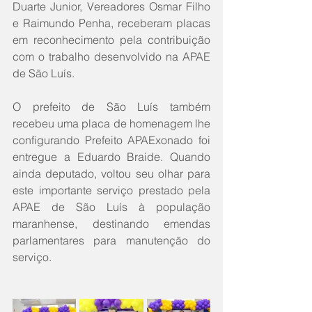
Duarte Junior, Vereadores Osmar Filho 
e Raimundo Penha, receberam placas 
em reconhecimento pela contribuição 
com o trabalho desenvolvido na APAE 
de São Luís.
O prefeito de São Luís também 
recebeu uma placa de homenagem lhe 
configurando Prefeito APAExonado foi 
entregue a Eduardo Braide. Quando 
ainda deputado, voltou seu olhar para 
este importante serviço prestado pela 
APAE de São Luís à população 
maranhense, destinando emendas 
parlamentares para manutenção do 
serviço.