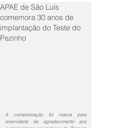
APAE de São Luís
comemora 30 anos de
implantação do Teste do
Pezinho
A comemoração foi marca pela 
solenidade de agradecimento aos 