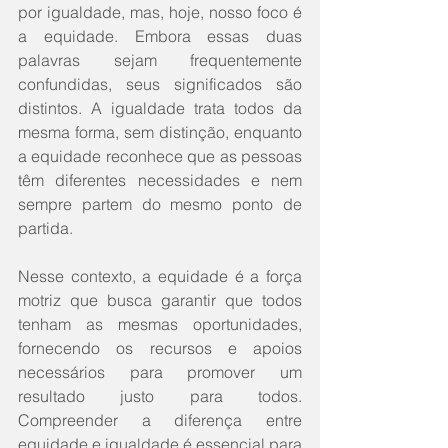
por igualdade, mas, hoje, nosso foco é 
a equidade. Embora essas duas 
palavras sejam frequentemente 
confundidas, seus significados são 
distintos. A igualdade trata todos da 
mesma forma, sem distinção, enquanto 
a equidade reconhece que as pessoas 
têm diferentes necessidades e nem 
sempre partem do mesmo ponto de 
partida.
Nesse contexto, a equidade é a força 
motriz que busca garantir que todos 
tenham as mesmas oportunidades, 
fornecendo os recursos e apoios 
necessários para promover um 
resultado justo para todos. 
Compreender a diferença entre 
equidade e igualdade é essencial para 