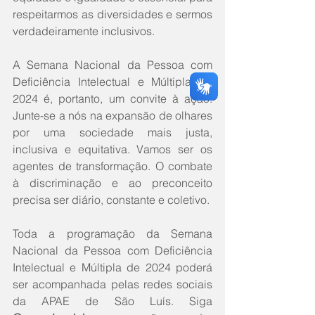
respeitarmos as diversidades e sermos 
verdadeiramente inclusivos.
A Semana Nacional da Pessoa com 
Deficiência Intelectual e Múltipla de 
2024 é, portanto, um convite à ação. 
Junte-se a nós na expansão de olhares 
por uma sociedade mais justa, 
inclusiva e equitativa. Vamos ser os 
agentes de transformação. O combate 
à discriminação e ao preconceito 
precisa ser diário, constante e coletivo.
Toda a programação da Semana 
Nacional da Pessoa com Deficiência 
Intelectual e Múltipla de 2024 poderá 
ser acompanhada pelas redes sociais 
da APAE de São Luís. Siga 