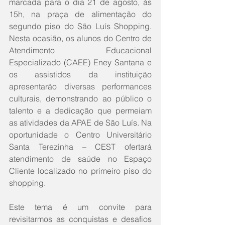
marcada para o dia 21 de agosto, às 
15h, na praça de alimentação do 
segundo piso do São Luís Shopping. 
Nesta ocasião, os alunos do Centro de 
Atendimento Educacional 
Especializado (CAEE) Eney Santana e 
os assistidos da instituição 
apresentarão diversas performances 
culturais, demonstrando ao público o 
talento e a dedicação que permeiam 
as atividades da APAE de São Luís. Na 
oportunidade o Centro Universitário 
Santa Terezinha – CEST ofertará 
atendimento de saúde no Espaço 
Cliente localizado no primeiro piso do 
shopping.
Este tema é um convite para 
revisitarmos as conquistas e desafios 