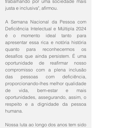
trabalhando por uma sociedade mais 
justa e inclusiva", afirmou.
A Semana Nacional da Pessoa com 
Deficiência Intelectual e Múltipla 2024 
é o momento ideal tanto para 
apresentar essa rica e notória história 
quanto para reconhecermos os 
desafios que ainda persistem. É uma 
oportunidade de reafirmar nosso 
compromisso com a plena inclusão 
das pessoas com deficiência, 
proporcionando-lhes melhor qualidade 
de vida, bem-estar e mais 
oportunidades, assegurando, assim, o 
respeito e a dignidade da pessoa 
humana.
Nossa luta ao longo dos anos tem sido 