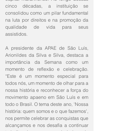
cinco décadas, a instituição se 
consolidou como um pilar fundamental 
na luta por direitos e na promoção da 
qualidade de vida para seus 
assistidos.
A presidente da APAE de São Luís, 
Arionildes da Silva e Silva, destaca a 
importância da Semana como um 
momento de reflexão e celebração. 
“Este é um momento especial para 
todos nós, um momento de olhar para a 
nossa história e reconhecer a força do 
movimento apaeno em São Luís e em 
todo o Brasil. O tema deste ano, 'Nossa 
história: quem somos e o que fazemos', 
nos permite celebrar as conquistas que 
alcançamos e nos desafia a continuar 