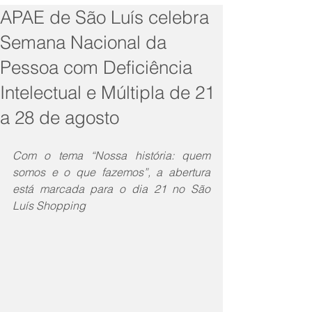
APAE de São Luís celebra
Semana Nacional da
Pessoa com Deficiência
Intelectual e Múltipla de 21
a 28 de agosto
Com o tema “Nossa história: quem 
somos e o que fazemos”, a abertura 
está marcada para o dia 21 no São 
Luís Shopping