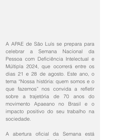
A APAE de São Luís se prepara para 
celebrar a Semana Nacional da 
Pessoa com Deficiência Intelectual e 
Múltipla 2024, que ocorrerá entre os 
dias 21 e 28 de agosto. Este ano, o 
tema “Nossa história: quem somos e o 
que fazemos” nos convida a refletir 
sobre a trajetória de 70 anos do 
movimento Apaeano no Brasil e o 
impacto positivo do seu trabalho na 
sociedade.
A abertura oficial da Semana está 