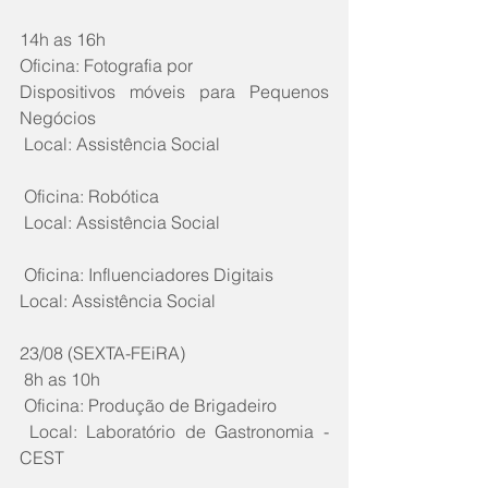
14h as 16h
Oficina: Fotografia por
Dispositivos móveis para Pequenos 
Negócios
 Local: Assistência Social
 Oficina: Robótica
 Local: Assistência Social
 Oficina: Influenciadores Digitais
Local: Assistência Social
23/08 (SEXTA-FEiRA)
 8h as 10h
 Oficina: Produção de Brigadeiro
 Local: Laboratório de Gastronomia - 
CEST