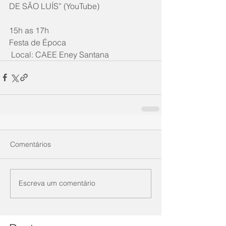
DE SÃO LUÍS” (YouTube)
15h as 17h
Festa de Época
 Local: CAEE Eney Santana
Comentários
Escreva um comentário