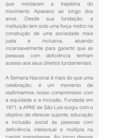
que moldaram a trajetória do 
movimento Apaeano ao longo dos 
anos. Desde sua fundação, a 
instituição tem sido uma força motriz na 
construção de uma sociedade mais 
justa e inclusiva, atuando 
incansavelmente para garantir que as 
pessoas com deficiência tenham 
acesso aos seus direitos fundamentais.
A Semana Nacional é mais do que uma 
celebração; é um momento de 
reafirmarmos nosso compromisso com 
a equidade e a inclusão. Fundada em 
1971, a APAE de São Luís surgiu com o 
objetivo de oferecer suporte, educação 
e inclusão social às pessoas com 
deficiência intelectual e múltipla na 
capital maranhense. Ao longo dessas 