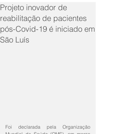
Projeto inovador de
reabilitação de pacientes
pós-Covid-19 é iniciado em
São Luís
Foi declarada pela Organização 