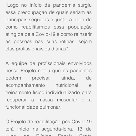
“Logo no início da pandemia surgiu 
essa preocupação de quais seriam as 
principais sequelas e, junto, a ideia de 
como reabilitarmos essa população 
atingida pela Covid-19 e como reinserir 
as pessoas nas suas rotinas, sejam 
elas profissionais ou diárias”.
A equipe de profissionais envolvidos 
nesse Projeto notou que os pacientes 
podem precisar, ainda, de 
acompanhamento nutricional e 
treinamento físico individualizado para 
recuperar a massa muscular e a 
funcionalidade pulmonar.
O Projeto de reabilitação pós-Covid-19 
terá início na segunda-feira, 13 de 