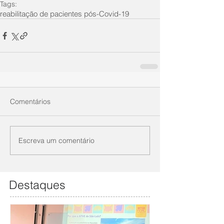
Tags:
reabilitação de pacientes pós-Covid-19
Comentários
Escreva um comentário
Destaques