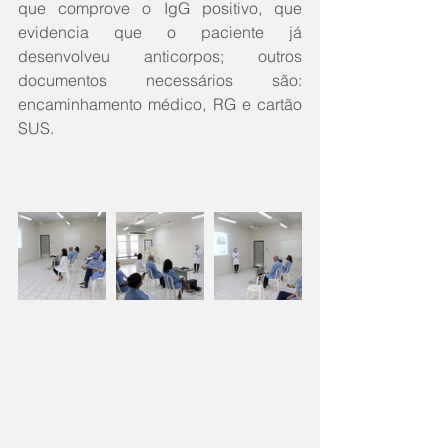
que comprove o IgG positivo, que 
evidencia que o paciente já 
desenvolveu anticorpos; outros 
documentos necessários são: 
encaminhamento médico, RG e cartão 
SUS.