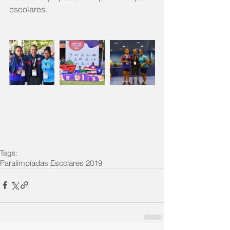
escolares.
Tags:
Paralimpíadas Escolares 2019