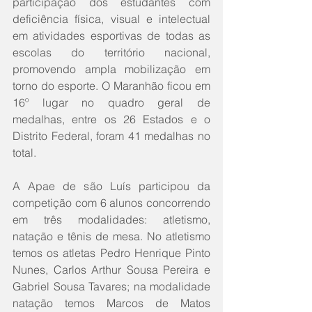
participação dos estudantes com 
deficiência física, visual e intelectual 
em atividades esportivas de todas as 
escolas do território nacional, 
promovendo ampla mobilização em 
torno do esporte. O Maranhão ficou em 
16º lugar no quadro geral de 
medalhas, entre os 26 Estados e o 
Distrito Federal, foram 41 medalhas no 
total.  
A Apae de são Luís participou da 
competição com 6 alunos concorrendo 
em três modalidades: atletismo, 
natação e tênis de mesa. No atletismo 
temos os atletas Pedro Henrique Pinto 
Nunes, Carlos Arthur Sousa Pereira e 
Gabriel Sousa Tavares; na modalidade 
natação temos Marcos de Matos 