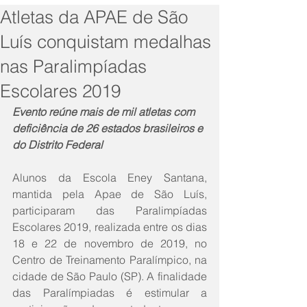
Atletas da APAE de São
Luís conquistam medalhas
nas Paralimpíadas
Escolares 2019
Evento reúne mais de mil atletas com 
deficiência de 26 estados brasileiros e 
do Distrito Federal
Alunos da Escola Eney Santana, 
mantida pela Apae de São Luís, 
participaram das Paralimpíadas 
Escolares 2019, realizada entre os dias 
18 e 22 de novembro de 2019, no 
Centro de Treinamento Paralímpico, na 
cidade de São Paulo (SP). A finalidade 
das Paralímpiadas é estimular a 