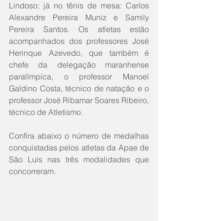
Lindoso; já no tênis de mesa: Carlos 
Alexandre Pereira Muniz e Samily 
Pereira Santos. Os atletas estão 
acompanhados dos professores José 
Herinque Azevedo, que também é 
chefe da delegação maranhense 
paralímpica, o professor Manoel 
Galdino Costa, técnico de natação e o 
professor José Ribamar Soares Ribeiro, 
técnico de Atletismo.
Confira abaixo o número de medalhas 
conquistadas pelos atletas da Apae de 
São Luís nas três modalidades que 
concorreram.