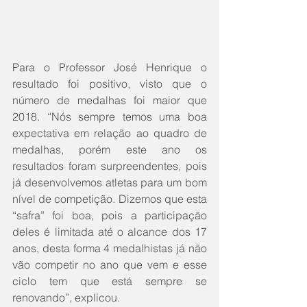
Para o Professor José Henrique o 
resultado foi positivo, visto que o 
número de medalhas foi maior que 
2018. “Nós sempre temos uma boa 
expectativa em relação ao quadro de 
medalhas, porém este ano os 
resultados foram surpreendentes, pois 
já desenvolvemos atletas para um bom 
nível de competição. Dizemos que esta 
“safra” foi boa, pois a participação 
deles é limitada até o alcance dos 17 
anos, desta forma 4 medalhistas já não 
vão competir no ano que vem e esse 
ciclo tem que está sempre se 
renovando”, explicou.