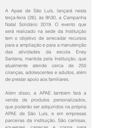
A Apae de São Luís, lançará nesta 
terça-feira (26), às 9h30, a Campanha 
Natal Solidário 2019. O evento que 
será realizado na sede da Instituição 
tem o objetivo de arrecadar recursos 
para a ampliação e para a manutenção 
das atividades da escola Eney 
Santana, mantida pela Instituição, que 
atualmente atende cerca de 250 
crianças, adolescentes e adultos, além 
de prestar apoio aos familiares.
Além disso, a APAE também fará a 
venda de produtos personalizados, 
que poderão ser adquiridos na própria 
APAE de São Luís, e em empresas 
parceiras da instituição. São camisas, 
squeezes, canecas e copos para 