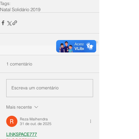
Tags:
Natal Solidário 2019
1 comentário
Escreva um comentário
Mais recente
Reza Malhendra
31 de out. de 2025
LINKSPACE777