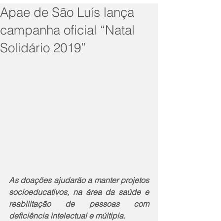
Apae de São Luís lança
campanha oficial “Natal
Solidário 2019”
As doações ajudarão a manter projetos 
socioeducativos, na área da saúde e 
reabilitação de pessoas com 
deficiência intelectual e múltipla.