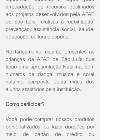
arrecadação de recursos destinados 
aos projetos desenvolvidos pela APAE 
de São Luís, relativos à reabilitação, 
prevenção, assistência social, saúde, 
educação, cultura e esporte.
No lançamento, estarão presentes as 
crianças da APAE de São Luís que 
farão uma apresentação Natalina, com 
números de dança, música e coral 
natalino composto pelas mães dos 
alunos assistidos pela instituição.
Como participar?
Você pode comprar nossos produtos 
personalizados, ou fazer doações por 
meio de cartão de crédito ou 