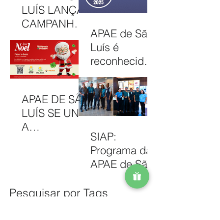
LUÍS LANÇA
CAMPANHA
APAE de São
NATAL
Luís é
SOLIDÁRIO
reconhecida
2025 COM
entre as 100
AÇÕES PARA
Melhores
MOBILIZAR A
APAE DE SÃO
ONGs do
COMUNIDAD
LUÍS SE UNE
Brasil em
E E
A
2025
FORTALECER
SIAP:
CAMPANHA
ATENDIMENT
Programa da
FILANTROPIA
OS
APAE de São
DE PRÊMIOS
GRATUITOS
Luís promove
– APAE NOEL
NO
inclusão e
Pesquisar por Tags
PARA
MARANHÃO
autonomia de
FORTALECER
3ª edição da Feijoada Beneficente da APAE
pessoas com