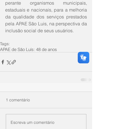
perante organismos municipais, 
estaduais e nacionais, para a melhoria 
da qualidade dos serviços prestados 
pela APAE São Luis, na perspectiva da 
inclusão social de seus usuários.
Tags:
APAE de São Luís: 48 de anos
1 comentário
Escreva um comentário