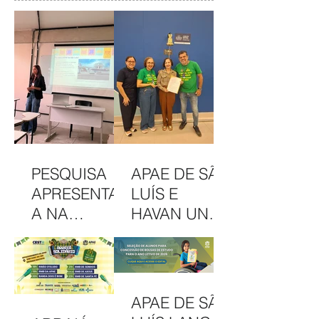
PESQUISA
APAE DE SÃO
APRESENTAD
LUÍS E
A NA
HAVAN UNEM
INTERCOM
PARCERIA
NORDESTE
EM
DESTACA
CAMAPANHA
COMUNICAÇ
DE
APAE DE SÃO
ÃO DA APAE
SOLIDARIED