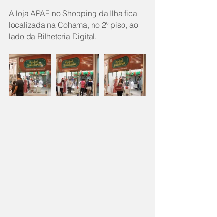
A loja APAE no Shopping da Ilha fica 
localizada na Cohama, no 2º piso, ao 
lado da Bilheteria Digital.