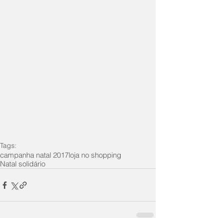
Tags:
campanha natal 2017
loja no shopping
Natal solidário