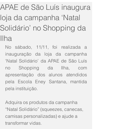
APAE de São Luís inaugura
loja da campanha ‘Natal
Solidário’ no Shopping da
Ilha
No sábado, 11/11, foi realizada a 
inauguração da loja da campanha 
‘Natal Solidário’ da APAE de São Luís 
no Shopping da Ilha, com 
apresentação dos alunos atendidos 
pela Escola Eney Santana, mantida 
pela instituição.
Adquira os produtos da campanha 
“Natal Solidário” (squeezes, canecas, 
camisas personalizadas) e ajude a 
transformar vidas.