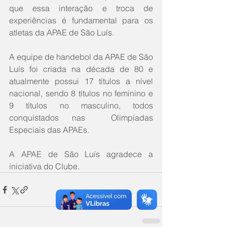
que essa interação e troca de 
experiências é fundamental para os 
atletas da APAE de São Luís.  
A equipe de handebol da APAE de São 
Luís foi criada na década de 80 e 
atualmente possui 17 títulos a nível 
nacional, sendo 8 títulos no feminino e 
9 títulos no masculino, todos 
conquistados nas  Olimpíadas 
Especiais das APAEs.
A APAE de São Luís agradece a 
iniciativa do Clube.