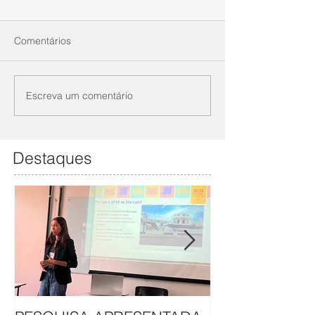
Comentários
Escreva um comentário
Destaques