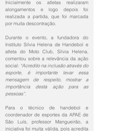
Inicialmente os atletas realizaram 
alongamentos e logo depois foi 
realizada a partida, que foi marcada 
por muita descontração.
Durante o evento, a fundadora do 
Instituto Silvia Helena de Handebol e 
atleta do Moto Club, Silvia Helena, 
comentou sobre a relevância da ação 
social: 
“Acredito na inclusão através do 
esporte, é importante levar essa 
mensagem de respeito, mostrar a 
importância desta ação para as 
pessoas”.
Para o técnico de handebol e 
coordenador de esportes da APAE de 
São Luís, professor Mangueirão, a 
iniciativa foi muita válida, pois acredita 