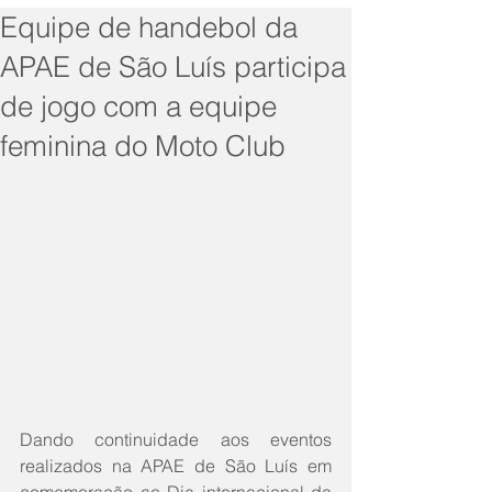
Equipe de handebol da
APAE de São Luís participa
de jogo com a equipe
feminina do Moto Club
Dando continuidade aos eventos 
realizados na APAE de São Luís em 