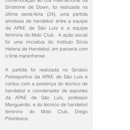
comemoração ao Dia internacional da 
Síndrome de Down, foi realizada na 
última sexta-feira (24), uma partida 
amistosa de handebol entre a equipe 
da APAE de São Luís e a equipe 
feminina do Moto Club.  A ação social 
foi uma iniciativa do Instituto Silvia 
Helena de Handebol, em parceria com 
o time maranhense.
A partida foi realizada no Ginásio 
Poliesportivo da APAE de São Luís e 
contou com a presença do técnico de 
handebol e coordenador de esportes 
da APAE de São Luís, professor 
Mangueirão, e do técnico de handebol 
feminino do Moto Club, Diego 
Pitombeira.