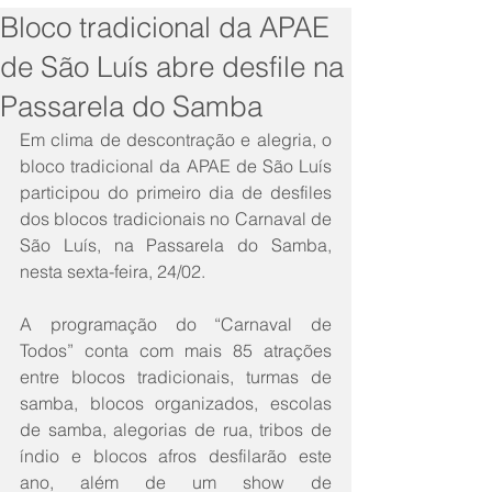
Bloco tradicional da APAE
de São Luís abre desfile na
Passarela do Samba
Em clima de descontração e alegria, o 
bloco tradicional da APAE de São Luís 
participou do primeiro dia de desfiles 
dos blocos tradicionais no Carnaval de 
São Luís, na Passarela do Samba, 
nesta sexta-feira, 24/02.
A programação do “Carnaval de 
Todos” conta com mais 85 atrações 
entre blocos tradicionais, turmas de 
samba, blocos organizados, escolas 
de samba, alegorias de rua, tribos de 
índio e blocos afros desfilarão este 
ano, além de um show de 