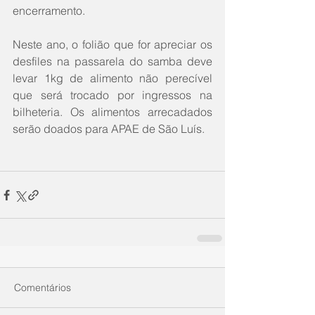
encerramento.
Neste ano, o folião que for apreciar os 
desfiles na passarela do samba deve 
levar 1kg de alimento não perecível 
que será trocado por ingressos na 
bilheteria. Os alimentos arrecadados 
serão doados para APAE de São Luís.
Comentários