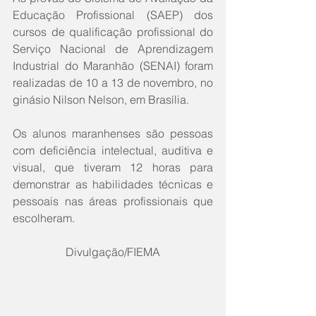
Educação Profissional (SAEP) dos 
cursos de qualificação profissional do 
Serviço Nacional de Aprendizagem 
Industrial do Maranhão (SENAI) foram 
realizadas de 10 a 13 de novembro, no 
ginásio Nilson Nelson, em Brasília.
Os alunos maranhenses são pessoas 
com deficiência intelectual, auditiva e 
visual, que tiveram 12 horas para 
demonstrar as habilidades técnicas e 
pessoais nas áreas profissionais que 
escolheram.
Divulgação/FIEMA