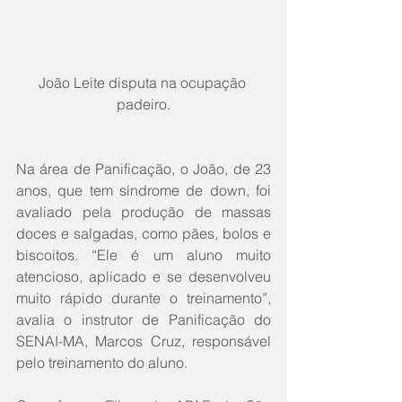
João Leite disputa na ocupação 
padeiro.
Na área de Panificação, o João, de 23 
anos, que tem síndrome de down, foi 
avaliado pela produção de massas 
doces e salgadas, como pães, bolos e 
biscoitos. “Ele é um aluno muito 
atencioso, aplicado e se desenvolveu 
muito rápido durante o treinamento”, 
avalia o instrutor de Panificação do 
SENAI-MA, Marcos Cruz, responsável 
pelo treinamento do aluno.