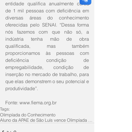
entidade qualifica anualmente cerca 
de 1 mil pessoas com deficiência em 
diversas áreas do conhecimento 
oferecidas pelo SENAI. “Dessa forma 
nós fazemos com que não só, a 
indústria tenha mão de obra 
qualificada, mas também 
proporcionamos às pessoas com 
deficiência condição de 
empregabilidade, condição de 
inserção no mercado de trabalho, para 
que elas demonstrem o seu potencial e 
produtividade”.
Fonte: www.fiema.org.br
Tags:
Olimpíada do Conhecimento
Aluno da APAE de São Luís vence Olimpíada do Conhe