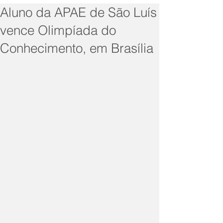
Aluno da APAE de São Luís
vence Olimpíada do
Conhecimento, em Brasília