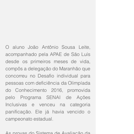
O aluno João Antônio Sousa Leite, 
acompanhado pela APAE de São Luís 
desde os primeiros meses de vida, 
compôs a delegação do Maranhão que 
concorreu no Desafio individual para 
pessoas com deficiência da Olimpíada 
do Conhecimento 2016, promovida 
pelo Programa SENAI de Ações 
Inclusivas e venceu na categoria 
panificação. Ele já havia vencido o 
campeonato estadual.
As provas do Sistema de Avaliação da 