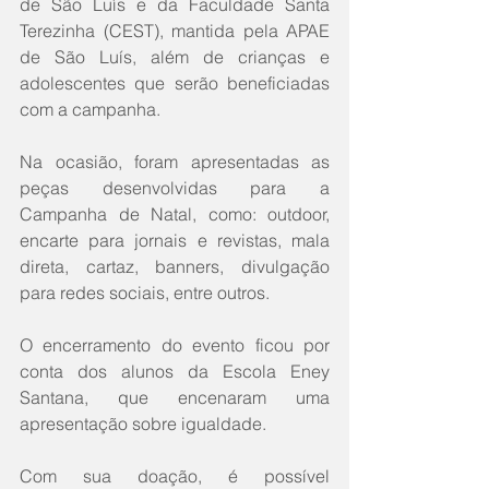
de São Luís e da Faculdade Santa 
Terezinha (CEST), mantida pela APAE 
de São Luís, além de crianças e 
adolescentes que serão beneficiadas 
com a campanha.
Na ocasião, foram apresentadas as 
peças desenvolvidas para a 
Campanha de Natal, como: outdoor, 
encarte para jornais e revistas, mala 
direta, cartaz, banners, divulgação 
para redes sociais, entre outros.
O encerramento do evento ficou por 
conta dos alunos da Escola Eney 
Santana, que encenaram uma 
apresentação sobre igualdade.
Com sua doação, é possível 