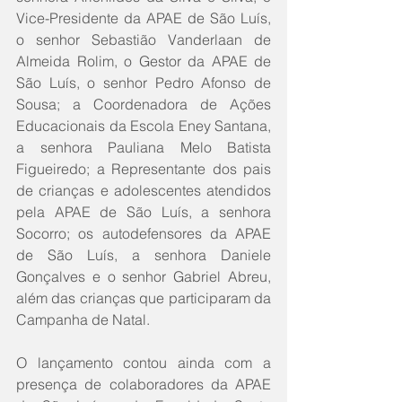
Vice-Presidente da APAE de São Luís, 
o senhor Sebastião Vanderlaan de 
Almeida Rolim, o Gestor da APAE de 
São Luís, o senhor Pedro Afonso de 
Sousa; a Coordenadora de Ações 
Educacionais da Escola Eney Santana, 
a senhora Pauliana Melo Batista 
Figueiredo; a Representante dos pais 
de crianças e adolescentes atendidos 
pela APAE de São Luís, a senhora 
Socorro; os autodefensores da APAE 
de São Luís, a senhora Daniele 
Gonçalves e o senhor Gabriel Abreu, 
além das crianças que participaram da 
Campanha de Natal.
O lançamento contou ainda com a 
presença de colaboradores da APAE 