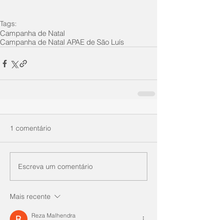
Tags:
Campanha de Natal
Campanha de Natal APAE de São Luís
1 comentário
Escreva um comentário
Mais recente
Reza Malhendra