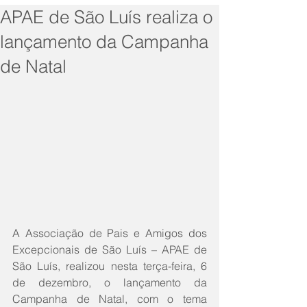
APAE de São Luís realiza o
lançamento da Campanha
de Natal
A Associação de Pais e Amigos dos 
Excepcionais de São Luís – APAE de 
São Luís, realizou nesta terça-feira, 6 
de dezembro, o lançamento da  
Campanha de Natal, com o tema 