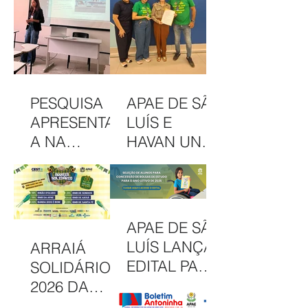
PESQUISA
APAE DE SÃO
APRESENTAD
LUÍS E
A NA
HAVAN UNEM
INTERCOM
PARCERIA
NORDESTE
EM
DESTACA
CAMAPANHA
COMUNICAÇ
DE
APAE DE SÃO
ÃO DA APAE
SOLIDARIED
LUÍS LANÇA
ARRAIÁ
DE SÃO LUÍS
ADE
EDITAL PARA
SOLIDÁRIO
CONCESSÃO
2026 DA
DE BOLSAS
APAE DE SÃO