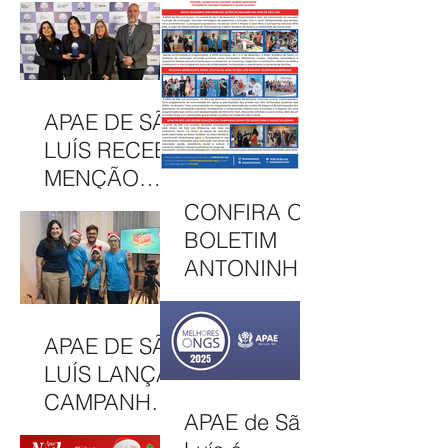
INTEGRAIS
LUÍS
NO CAEE
CELEBRA
ENEY
CULTURA,
SANTANA EM
INCLUSÃO E
APAE DE SÃO
2026
SOLIDARIED
LUÍS RECEBE
ADE EM MAIS
MENÇÃO
UMA EDIÇÃO
HONROSA
CONFIRA O
JUNINA
NO PRÊMIO
BOLETIM
MELHORES
ANTONINHA
ONGS, EM
DE
OSASCO (SP)
DEZEMBRO
APAE DE SÃO
DE 2025
LUÍS LANÇA
CAMPANHA
APAE de São
NATAL