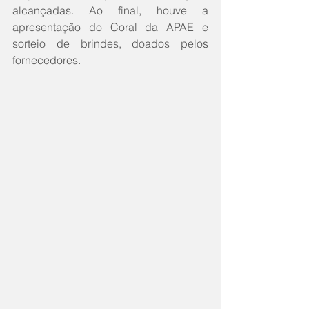
alcançadas. Ao final, houve a 
apresentação do Coral da APAE e 
sorteio de brindes, doados pelos 
fornecedores.