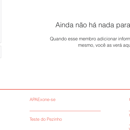
Ainda não há nada para
Quando esse membro adicionar inform
mesmo, você as verá aqu
APAExone-se
Teste do Pezinho