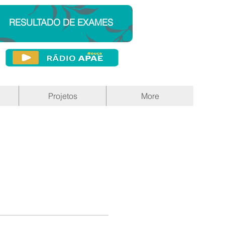
RESULTADO DE EXAMES
Projetos
More