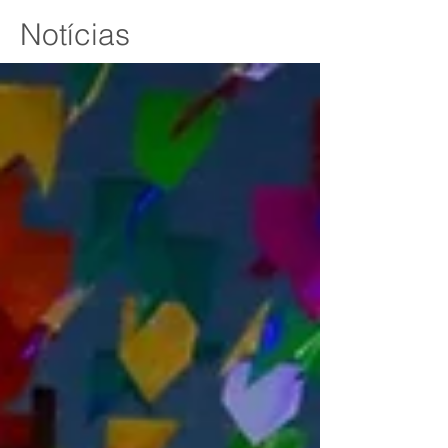
Notícias