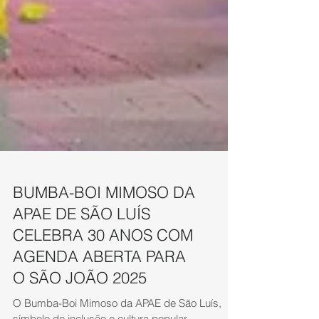
BUMBA-BOI MIMOSO DA
APAE DE SÃO LUÍS
CELEBRA 30 ANOS COM
AGENDA ABERTA PARA
O SÃO JOÃO 2025